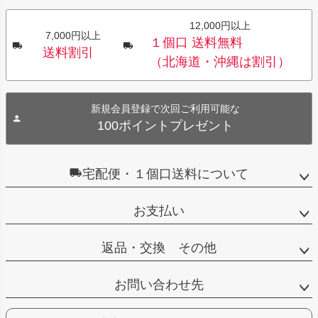
12,000円以上
7,000円以上
１個口 送料無料
送料割引
（北海道・沖縄は割引）
新規会員登録で次回ご利用可能な
100ポイントプレゼント
宅配便・１個口送料について
お支払い
返品・交換 その他
お問い合わせ先