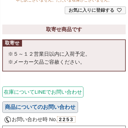
お気に入りに登録する
取寄せ商品です
取寄せ
※５～１２営業日以内に入荷予定。
※メーカー欠品ご容赦ください。
在庫についてLINEでお問い合わせ
商品についてのお問い合わせ
お問い合わせ時 No.
2253