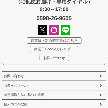
（宅配便お届け・専用ダイヤル）
9:30～17:00
0598-26-9605
営業日・対応時間帯はこちら
休業日Googleカレンダー
お問い合わせ
お問い合わせ
お知らせメール
特定商取引法に基づく表示
個人情報の取扱