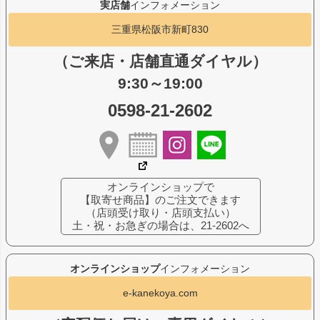
実店舗
インフォメーション
三重県松阪市新町830
（ご来店・店舗直通ダイヤル）
9:30～19:00
0598-21-2602
オンラインショップで
【取寄せ商品】のご注文できます
（店頭受け取り・店頭支払い）
土・祝・お急ぎの場合は、21-2602へ
オンラインショップ
インフォメーション
e-kanekoya.com