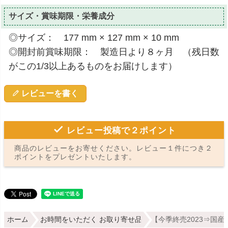
サイズ・賞味期限・栄養成分
◎サイズ： 177 mm × 127 mm × 10 mm
◎開封前賞味期限： 製造日より８ヶ月 （残日数
がこの1/3以上あるものをお届けします）
レビューを書く
レビュー投稿で２ポイント
商品のレビューをお寄せください。レビュー１件につき２
ポイントをプレゼントいたします。
ホーム
お時間をいただく お取り寄せ品
【今季終売2023⇒国産