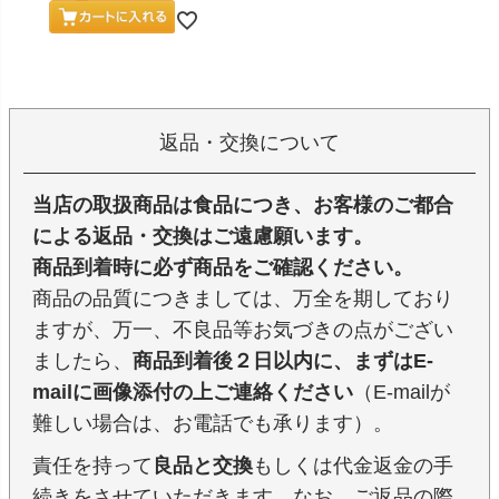
返品・交換について
当店の取扱商品は食品につき、お客様のご都合
による返品・交換はご遠慮願います。
商品到着時に必ず商品をご確認ください。
商品の品質につきましては、万全を期しており
ますが、万一、不良品等お気づきの点がござい
ましたら、
商品到着後２日以内に、まずはE-
mailに画像添付の上ご連絡ください
（E-mailが
難しい場合は、お電話でも承ります）。
責任を持って
良品と交換
もしくは代金返金の手
続きをさせていただきます。なお、ご返品の際