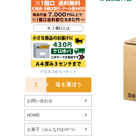
※ １個口とは
クロネコゆうパケット
1
塩を選ぼう
お問い合わせ
HOME
お菓子（みんなのおやつ）