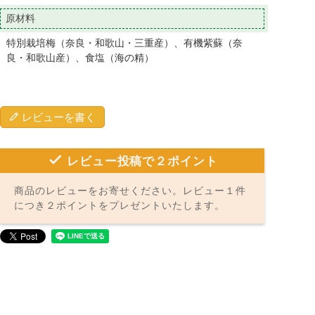
原材料
特別栽培梅（奈良・和歌山・三重産）、有機紫蘇（奈
良・和歌山産）、食塩（海の精）
レビューを書く
レビュー投稿で２ポイント
商品のレビューをお寄せください。レビュー１件
につき２ポイントをプレゼントいたします。