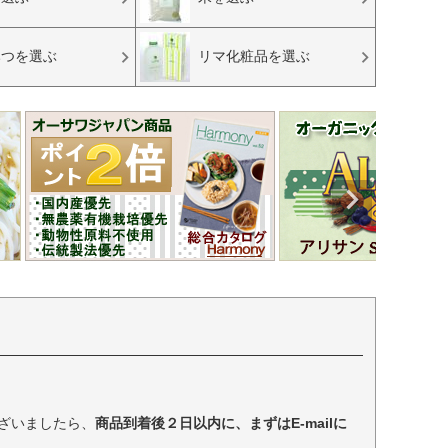
みつを選ぶ
リマ化粧品を選ぶ
ざいましたら、
商品到着後２日以内に、まずはE-mailに