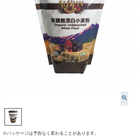
※パッケージは予告なく変わることがあります。