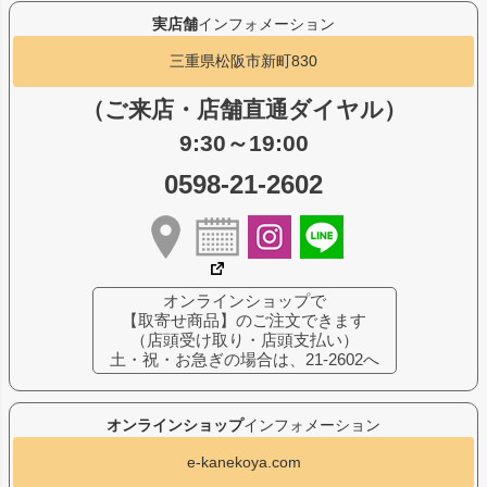
実店舗
インフォメーション
三重県松阪市新町830
（ご来店・店舗直通ダイヤル）
9:30～19:00
0598-21-2602
オンラインショップで
【取寄せ商品】のご注文できます
（店頭受け取り・店頭支払い）
土・祝・お急ぎの場合は、21-2602へ
オンラインショップ
インフォメーション
e-kanekoya.com