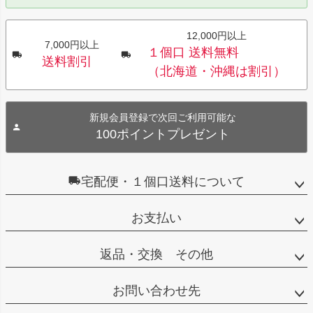
12,000円以上
7,000円以上
１個口 送料無料
送料割引
（北海道・沖縄は割引）
新規会員登録で次回ご利用可能な
100ポイントプレゼント
宅配便・１個口送料について
お支払い
返品・交換 その他
お問い合わせ先