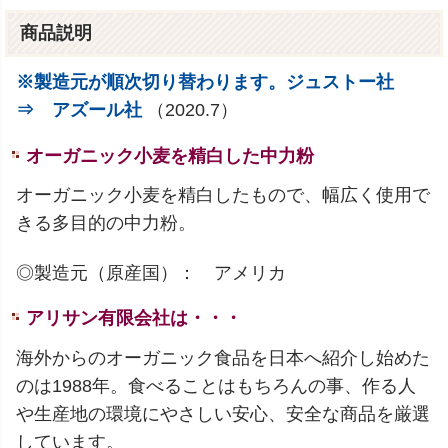
商品説明
※製造元が順次切り替わります。ジュストー社
⇒ アズール社
（2020.7）
オーガニック小麦を精白した中力粉
オーガニック小麦を精白したもので、幅広く使用で
きる多目的の中力粉。
◎製造元（原産国）： アメリカ
アリサン有限会社は・・・
海外からのオーガニック食品を日本へ紹介し始めた
のは1988年。食べることはもちろんの事、作る人
や生産地の環境にやさしい安心、安全な商品を厳選
しています。