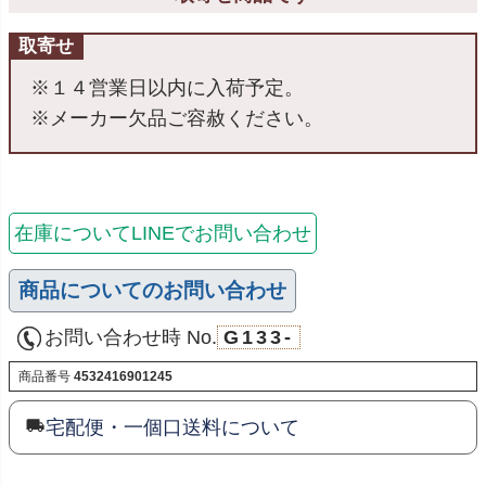
取寄せ
※１４営業日以内に入荷予定。
※メーカー欠品ご容赦ください。
在庫についてLINEでお問い合わせ
商品についてのお問い合わせ
お問い合わせ時 No.
G133-
商品番号
4532416901245
宅配便・一個口送料について