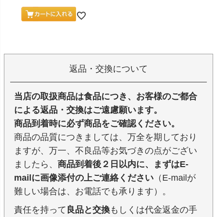
返品・交換について
当店の取扱商品は食品につき、お客様のご都合
による返品・交換はご遠慮願います。
商品到着時に必ず商品をご確認ください。
商品の品質につきましては、万全を期しており
ますが、万一、不良品等お気づきの点がござい
ましたら、
商品到着後２日以内に、まずはE-
mailに画像添付の上ご連絡ください
（E-mailが
難しい場合は、お電話でも承ります）。
責任を持って
良品と交換
もしくは代金返金の手