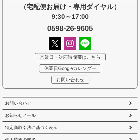
（宅配便お届け・専用ダイヤル）
9:30～17:00
0598-26-9605
営業日・対応時間帯はこちら
休業日Googleカレンダー
お問い合わせ
お問い合わせ
お知らせメール
特定商取引法に基づく表示
個人情報の取扱