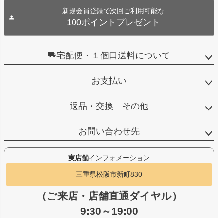
新規会員登録で次回ご利用可能な
100ポイントプレゼント
宅配便・１個口送料について
お支払い
返品・交換 その他
お問い合わせ先
実店舗
インフォメーション
三重県松阪市新町830
（ご来店・店舗直通ダイヤル）
9:30～19:00