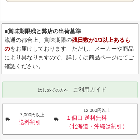
■賞味期限残と弊店の出荷基準
流通の都合上、賞味期限の
残日数が1/3以上あるも
の
をお届けしております。ただし、メーカーや商品
により異なりますので、詳しくは商品ページにてご
確認ください。
ご利用ガイド
はじめての方へ
12,000円以上
7,000円以上
１個口 送料無料
送料割引
（北海道・沖縄は割引）