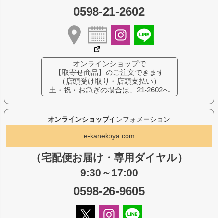
0598-21-2602
オンラインショップで
【取寄せ商品】のご注文できます
（店頭受け取り・店頭支払い）
土・祝・お急ぎの場合は、21-2602へ
オンラインショップ
インフォメーション
e-kanekoya.com
（宅配便お届け・専用ダイヤル）
9:30～17:00
0598-26-9605