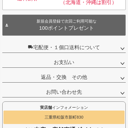
（北海道・沖縄は割引）
新規会員登録で次回ご利用可能な
100ポイントプレゼント
宅配便・１個口送料について
お支払い
返品・交換 その他
お問い合わせ先
実店舗
インフォメーション
三重県松阪市新町830