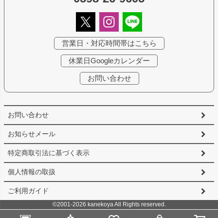
営業日・対応時間帯はこちら
休業日Googleカレンダー
お問い合わせ
お問い合わせ
お知らせメール
特定商取引法に基づく表示
個人情報の取扱
ご利用ガイド
©2001-2026 kanekoya All Rights reserved.