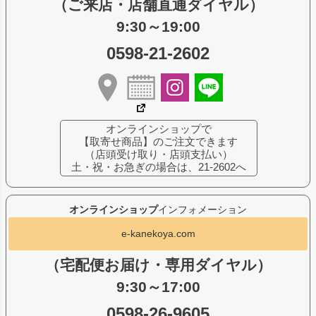
（ご来店・店舗直通ダイヤル）
9:30～19:00
0598-21-2602
オンラインショップで
【取寄せ商品】のご注文できます
（店頭受け取り・店頭支払い）
土・祝・お急ぎの場合は、21-2602へ
オンラインショップ
インフォメーション
e-kanekoya.com
（宅配便お届け・専用ダイヤル）
9:30～17:00
0598-26-9605