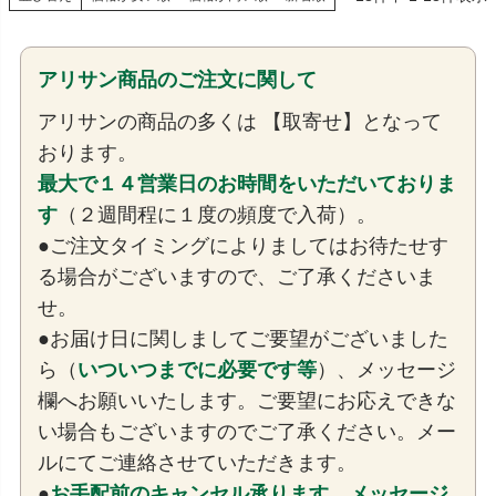
アリサン商品のご注文に関して
アリサンの商品の多くは 【取寄せ】となって
おります。
最大で１４営業日のお時間をいただいておりま
す
（２週間程に１度の頻度で入荷）。
●ご注文タイミングによりましてはお待たせす
る場合がございますので、ご了承くださいま
せ。
●お届け日に関しましてご要望がございました
ら（
いついつまでに必要です等
）、メッセージ
欄へお願いいたします。ご要望にお応えできな
い場合もございますのでご了承ください。メー
ルにてご連絡させていただきます。
●
お手配前のキャンセル承ります。メッセージ