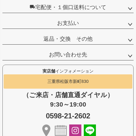
宅配便・１個口送料について
お支払い
返品・交換 その他
お問い合わせ先
実店舗
インフォメーション
三重県松阪市新町830
（ご来店・店舗直通ダイヤル）
9:30～19:00
0598-21-2602