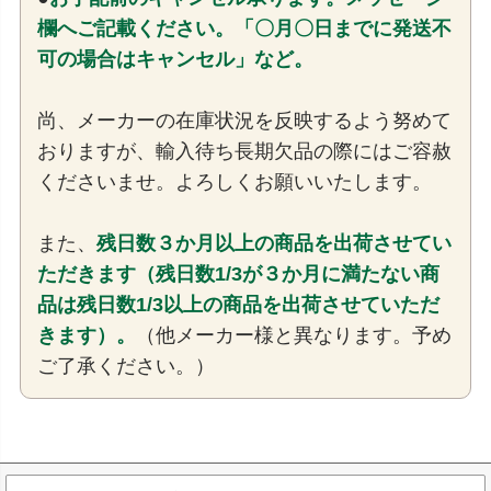
欄へご記載ください。「〇月〇日までに発送不
可の場合はキャンセル」など。
尚、メーカーの在庫状況を反映するよう努めて
おりますが、輸入待ち長期欠品の際にはご容赦
くださいませ。よろしくお願いいたします。
また、
残日数３か月以上の商品を出荷させてい
ただきます（残日数1/3が３か月に満たない商
品は残日数1/3以上の商品を出荷させていただ
きます）。
（他メーカー様と異なります。予め
ご了承ください。）