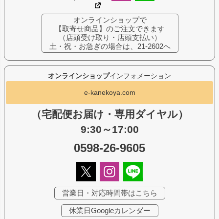
オンラインショップで
【取寄せ商品】のご注文できます
（店頭受け取り・店頭支払い）
土・祝・お急ぎの場合は、21-2602へ
オンラインショップ
インフォメーション
e-kanekoya.com
（宅配便お届け・専用ダイヤル）
9:30～17:00
0598-26-9605
営業日・対応時間帯はこちら
休業日Googleカレンダー