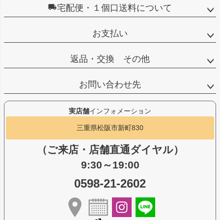
宅配便・１個口送料について
お支払い
返品・交換 その他
お問い合わせ先
実店舗
インフォメーション
三重県松阪市新町830
（ご来店・店舗直通ダイヤル）
9:30～19:00
0598-21-2602