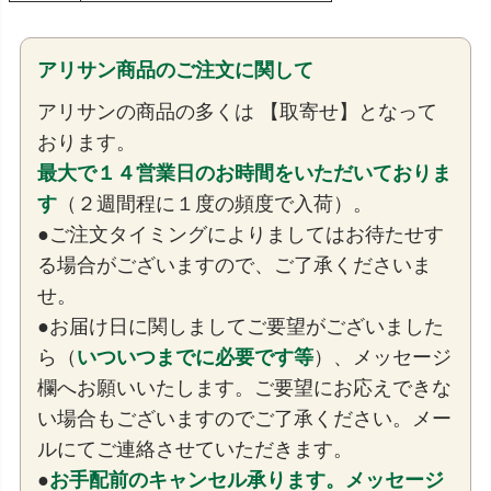
アリサン商品のご注文に関して
アリサンの商品の多くは 【取寄せ】となって
おります。
最大で１４営業日のお時間をいただいておりま
す
（２週間程に１度の頻度で入荷）。
●ご注文タイミングによりましてはお待たせす
る場合がございますので、ご了承くださいま
せ。
●お届け日に関しましてご要望がございました
ら（
いついつまでに必要です等
）、メッセージ
欄へお願いいたします。ご要望にお応えできな
い場合もございますのでご了承ください。メー
ルにてご連絡させていただきます。
●
お手配前のキャンセル承ります。メッセージ