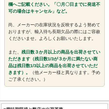
欄へご記載ください。「〇月〇日までに発送不
可の場合はキャンセル」など。
尚、メーカーの在庫状況を反映するよう努めて
おりますが、輸入待ち長期欠品の際にはご容赦
くださいませ。よろしくお願いいたします。
また、
残日数３か月以上の商品を出荷させてい
ただきます（残日数1/3が３か月に満たない商
品は残日数1/3以上の商品を出荷させていただ
きます）。
（他メーカー様と異なります。予め
ご了承ください。）