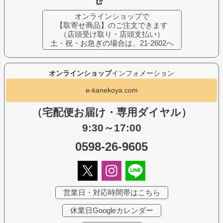
オンラインショップで
【取寄せ商品】のご注文できます
（店頭受け取り・店頭支払い）
土・祝・お急ぎの場合は、21-2602へ
オンラインショップ
インフォメーション
e-kanekoya.com
（宅配便お届け・専用ダイヤル）
9:30～17:00
0598-26-9605
営業日・対応時間帯はこちら
休業日Googleカレンダー