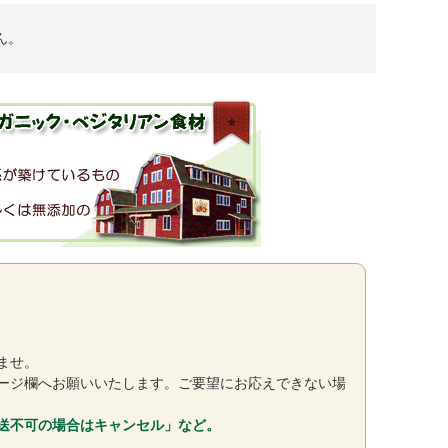
ん。
ませ。
ージ欄へお願いいたします。ご要望にお応えできない場
送不可の場合はキャンセル」など。