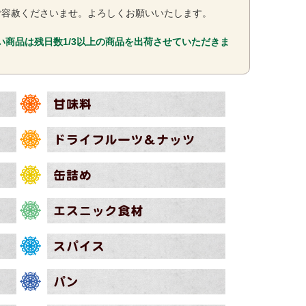
ご容赦くださいませ。よろしくお願いいたします。
い商品は残日数1/3以上の商品を出荷させていただきま