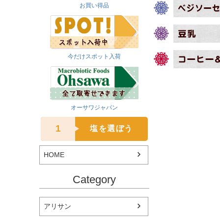
お買い得品
今だけスポット入荷
オーサワジャパン
1
塩を選ぼう
HOME
Category
アリサン