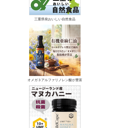
三重県発おいしい自然食品
オメガ３アルファリノレン酸が豊富