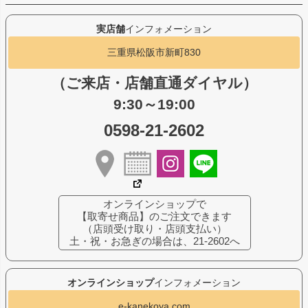
実店舗
インフォメーション
三重県松阪市新町830
（ご来店・店舗直通ダイヤル）
9:30～19:00
0598-21-2602
オンラインショップで
【取寄せ商品】のご注文できます
（店頭受け取り・店頭支払い）
土・祝・お急ぎの場合は、21-2602へ
オンラインショップ
インフォメーション
e-kanekoya.com