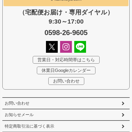
（宅配便お届け・専用ダイヤル）
9:30～17:00
0598-26-9605
営業日・対応時間帯はこちら
休業日Googleカレンダー
お問い合わせ
お問い合わせ
お知らせメール
特定商取引法に基づく表示