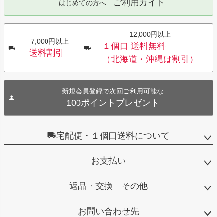
ご利用ガイド
はじめての方へ
12,000円以上
7,000円以上
１個口 送料無料
送料割引
（北海道・沖縄は割引）
新規会員登録で次回ご利用可能な
100ポイントプレゼント
宅配便・１個口送料について
お支払い
返品・交換 その他
お問い合わせ先