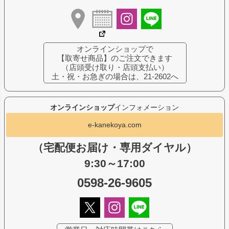
オンラインショップで
【取寄せ商品】のご注文できます
（店頭受け取り・店頭支払い）
土・祝・お急ぎの場合は、21-2602へ
オンラインショップ
インフォメーション
e-kanekoya.com
（宅配便お届け・専用ダイヤル）
9:30～17:00
0598-26-9605