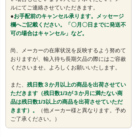
ルにてご連絡させていただきます。
●
お手配前のキャンセル承ります。メッセージ
欄へご記載ください。「〇月〇日までに発送不
可の場合はキャンセル」など。
尚、メーカーの在庫状況を反映するよう努めて
おりますが、輸入待ち長期欠品の際にはご容赦
くださいませ。よろしくお願いいたします。
また、
残日数３か月以上の商品を出荷させてい
ただきます（残日数1/3が３か月に満たない商
品は残日数1/3以上の商品を出荷させていただ
きます）。
（他メーカー様と異なります。予め
ご了承ください。）