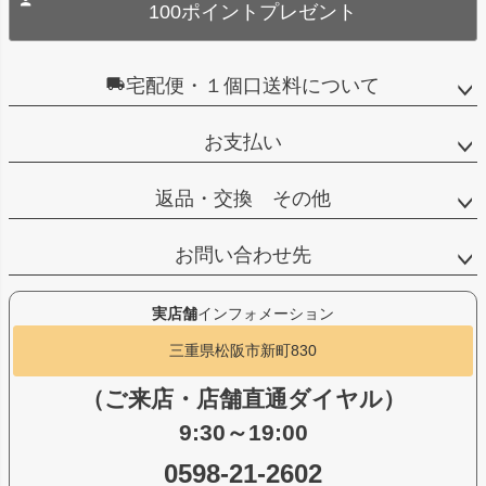
100ポイントプレゼント
宅配便・１個口送料について
お支払い
返品・交換 その他
お問い合わせ先
実店舗
インフォメーション
三重県松阪市新町830
（ご来店・店舗直通ダイヤル）
9:30～19:00
0598-21-2602