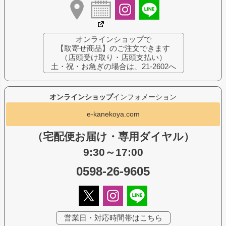
オンラインショップで
【取寄せ商品】のご注文できます
（店頭受け取り・店頭支払い）
土・祝・お急ぎの場合は、21-2602へ
オンラインショップ
インフォメーション
e-kanekoya.com
（宅配便お届け・専用ダイヤル）
9:30～17:00
0598-26-9605
営業日・対応時間帯はこちら