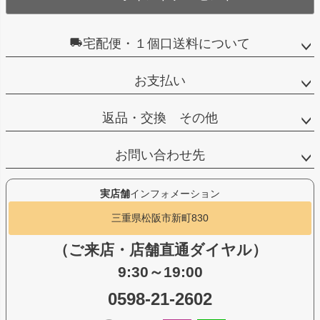
宅配便・１個口送料について
お支払い
返品・交換 その他
お問い合わせ先
実店舗
インフォメーション
三重県松阪市新町830
（ご来店・店舗直通ダイヤル）
9:30～19:00
0598-21-2602