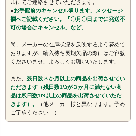
ルにてご連絡させていただきます。
●
お手配前のキャンセル承ります。メッセージ
欄へご記載ください。「〇月〇日までに発送不
可の場合はキャンセル」など。
尚、メーカーの在庫状況を反映するよう努めて
おりますが、輸入待ち長期欠品の際にはご容赦
くださいませ。よろしくお願いいたします。
また、
残日数３か月以上の商品を出荷させてい
ただきます（残日数1/3が３か月に満たない商
品は残日数1/3以上の商品を出荷させていただ
きます）。
（他メーカー様と異なります。予め
ご了承ください。）