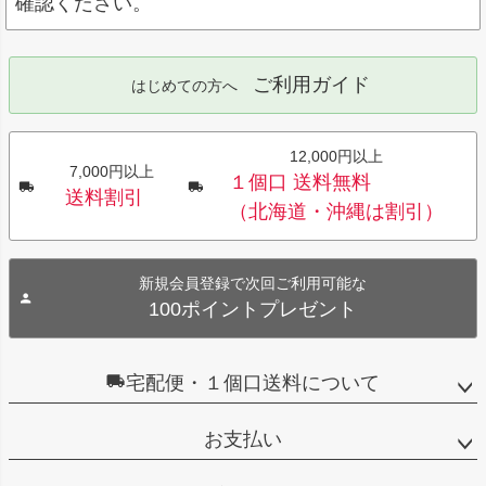
確認ください。
ご利用ガイド
はじめての方へ
12,000円以上
7,000円以上
１個口 送料無料
送料割引
（北海道・沖縄は割引）
新規会員登録で次回ご利用可能な
100ポイントプレゼント
宅配便・１個口送料について
お支払い