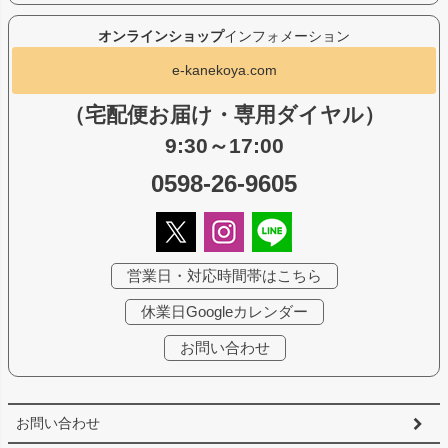
オンラインショップ
インフォメーション
e-kanekoya.com
（宅配便お届け・専用ダイヤル）
9:30～17:00
0598-26-9605
営業日・対応時間帯はこちら
休業日Googleカレンダー
お問い合わせ
お問い合わせ