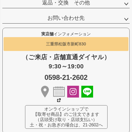
返品・交換 その他
お問い合わせ先
実店舗
インフォメーション
三重県松阪市新町830
（ご来店・店舗直通ダイヤル）
9:30～19:00
0598-21-2602
オンラインショップで
【取寄せ商品】のご注文できます
（店頭受け取り・店頭支払い）
土・祝・お急ぎの場合は、21-2602へ