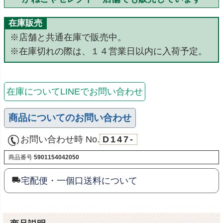
在庫販売
※店舗と共通在庫で販売中。
※在庫切れの際は、１４営業日以内に入荷予定。
在庫についてLINEでお問い合わせ
商品についてのお問い合わせ
お問い合わせ時 No.
D147-
商品番号
5901154042050
宅配便・一個口送料について