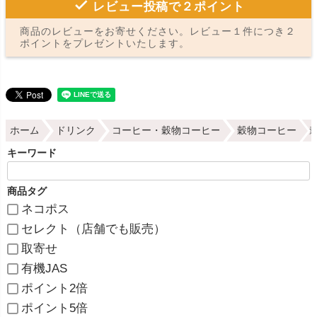
レビュー投稿で２ポイント
商品のレビューをお寄せください。レビュー１件につき２
ポイントをプレゼントいたします。
ホーム
ドリンク
コーヒー・穀物コーヒー
穀物コーヒー
キーワード
商品タグ
ネコポス
セレクト（店舗でも販売）
取寄せ
有機JAS
ポイント2倍
ポイント5倍