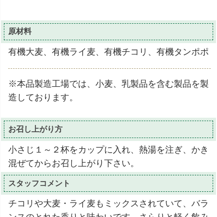
原材料
有機大麦、有機ライ麦、有機チコリ、有機タンポポ
※本品製造工場では、小麦、乳製品を含む製品を製
造しております。
お召し上がり方
小さじ１～２杯をカップに入れ、熱湯を注ぎ、かき
混ぜてからお召し上がり下さい。
スタッフコメント
チコリや大麦・ライ麦もミックスされていて、バラ