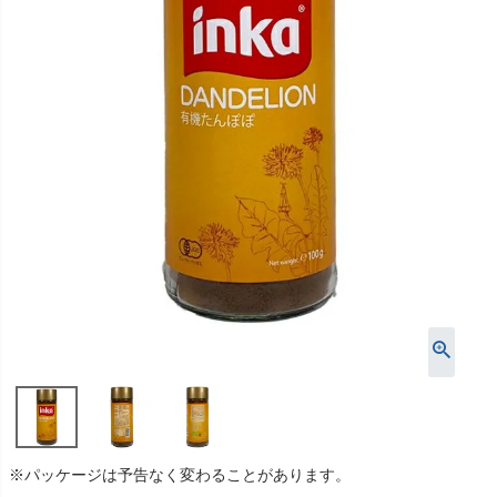
※パッケージは予告なく変わることがあります。