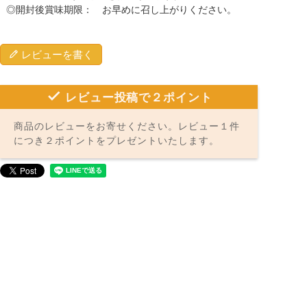
◎開封後賞味期限： お早めに召し上がりください。
レビューを書く
レビュー投稿で２ポイント
商品のレビューをお寄せください。レビュー１件
につき２ポイントをプレゼントいたします。