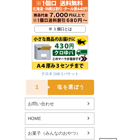
※ １個口とは
クロネコゆうパケット
1
塩を選ぼう
お問い合わせ
HOME
お菓子（みんなのおやつ）