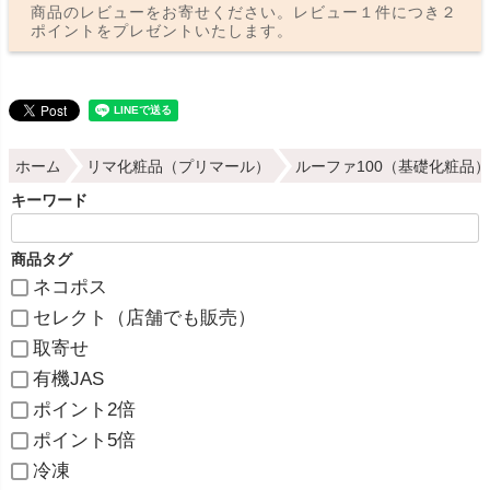
商品のレビューをお寄せください。レビュー１件につき２
ポイントをプレゼントいたします。
ホーム
リマ化粧品（プリマール）
ルーファ100（基礎化粧品）
キーワード
商品タグ
ネコポス
セレクト（店舗でも販売）
取寄せ
有機JAS
ポイント2倍
ポイント5倍
冷凍