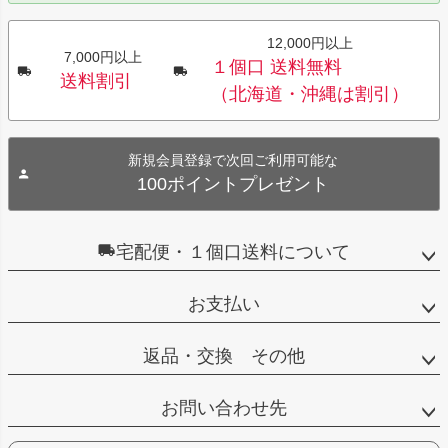
12,000円以上
7,000円以上
１個口 送料無料
送料割引
（北海道・沖縄は割引）
新規会員登録で次回ご利用可能な
100ポイントプレゼント
宅配便・１個口送料について
お支払い
返品・交換 その他
お問い合わせ先