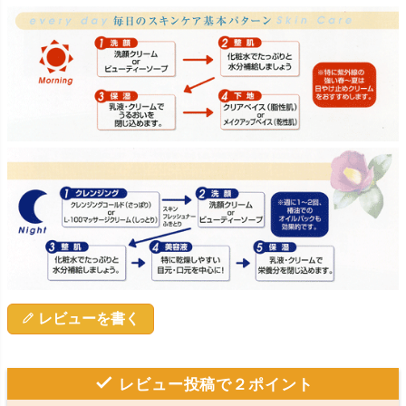
レビューを書く
レビュー投稿で２ポイント