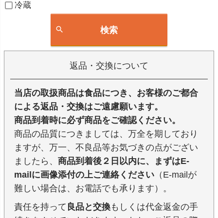
冷蔵
検索
返品・交換について
当店の取扱商品は食品につき、お客様のご都合
による返品・交換はご遠慮願います。
商品到着時に必ず商品をご確認ください。
商品の品質につきましては、万全を期しており
ますが、万一、不良品等お気づきの点がござい
ましたら、
商品到着後２日以内に、まずはE-
mailに画像添付の上ご連絡ください
（E-mailが
難しい場合は、お電話でも承ります）。
責任を持って
良品と交換
もしくは代金返金の手