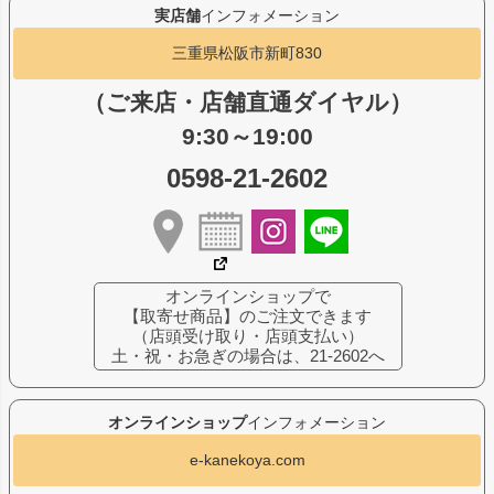
実店舗
インフォメーション
三重県松阪市新町830
（ご来店・店舗直通ダイヤル）
9:30～19:00
0598-21-2602
オンラインショップで
【取寄せ商品】のご注文できます
（店頭受け取り・店頭支払い）
土・祝・お急ぎの場合は、21-2602へ
オンラインショップ
インフォメーション
e-kanekoya.com