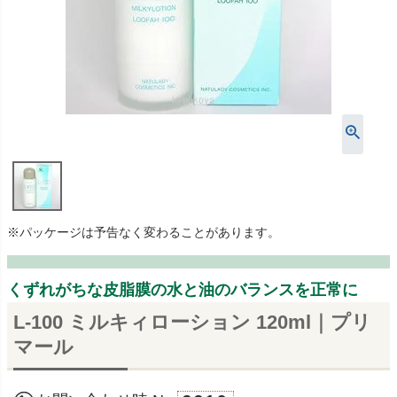
※パッケージは予告なく変わることがあります。
くずれがちな皮脂膜の水と油のバランスを正常に
L-100 ミルキィローション 120ml｜プリ
マール