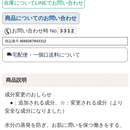
在庫についてLINEでお問い合わせ
商品についてのお問い合わせ
お問い合わせ時 No.
3312
商品番号
4560267943312
宅配便・一個口送料について
商品説明
成分変更のおしらせ
●：追加される成分、☆：変更される成分（より
安全な成分になりました）
水分の蒸発を防ぎ、お肌に潤いを保つ働きをする、