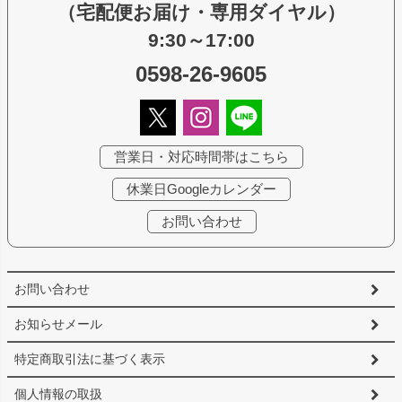
（宅配便お届け・専用ダイヤル）
9:30～17:00
0598-26-9605
営業日・対応時間帯はこちら
休業日Googleカレンダー
お問い合わせ
お問い合わせ
お知らせメール
特定商取引法に基づく表示
個人情報の取扱