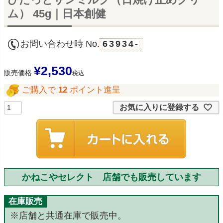
ム） 45g｜日本創健
お問い合わせ時 No.
63934-
¥
2,530
販売価格
税込
ご購入で
12
ポイント進呈
お気に入りに登録する
かねこやセレクト 店舗でも販売しています
在庫販売
※店舗と共通在庫で販売中。