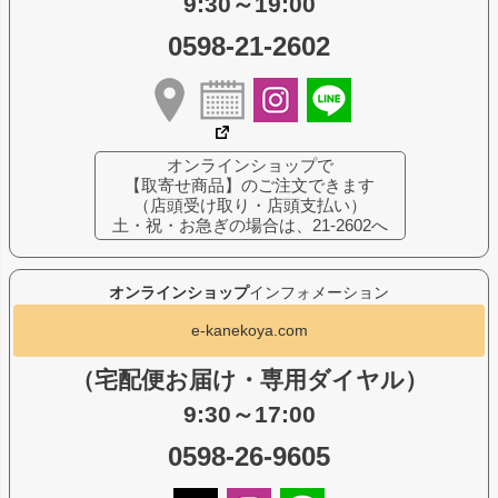
9:30～19:00
0598-21-2602
オンラインショップで
【取寄せ商品】のご注文できます
（店頭受け取り・店頭支払い）
土・祝・お急ぎの場合は、21-2602へ
オンラインショップ
インフォメーション
e-kanekoya.com
（宅配便お届け・専用ダイヤル）
9:30～17:00
0598-26-9605