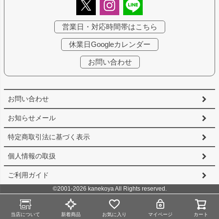
営業日・対応時間帯はこちら
休業日Googleカレンダー
お問い合わせ
お問い合わせ
お知らせメール
特定商取引法に基づく表示
個人情報の取扱
ご利用ガイド
©2001-2026 kanekoya All Rights reserved.
当店について
新着商品
お気に入り
マイページ
カート