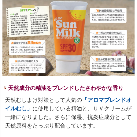
天然成分の精油をブレンドしたさわやかな香り
天然むしよけ対策として人気の
「アロマブレンドオ
イルむし」
に使用している精油と、ＵＶクリームが
一緒になりました。さらに保湿、抗炎症成分として
天然原料をたっぷり配合しています。