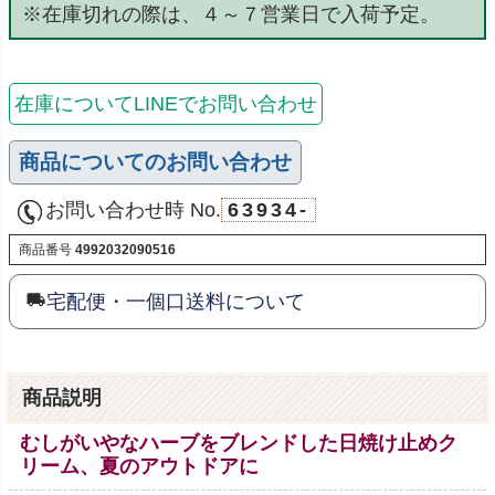
※在庫切れの際は、４～７営業日で入荷予定。
在庫についてLINEでお問い合わせ
商品についてのお問い合わせ
お問い合わせ時 No.
63934-
商品番号
4992032090516
宅配便・一個口送料について
商品説明
むしがいやなハーブをブレンドした日焼け止めク
リーム、夏のアウトドアに