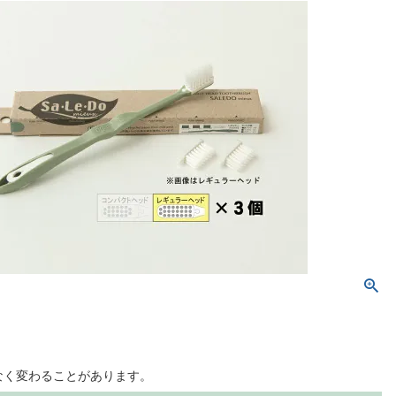
なく変わることがあります。