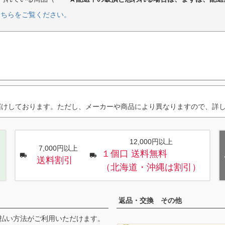
こちらをご覧ください。
届けしております。ただし、メーカーや商品により異なりますので、詳
12,000円以上
7,000円以上
１個口 送料無料
送料割引
（北海道・沖縄は割引）
返品・交換 その他
払い方法がご利用いただけます。