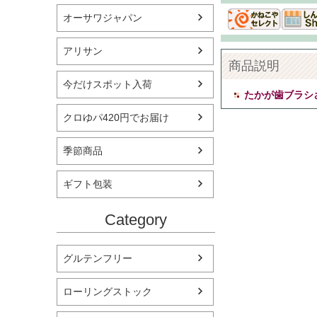
オーサワジャパン
アリサン
商品説明
今だけスポット入荷
たかが歯ブラシ
クロゆパ420円でお届け
季節商品
ギフト包装
Category
グルテンフリー
ローリングストック