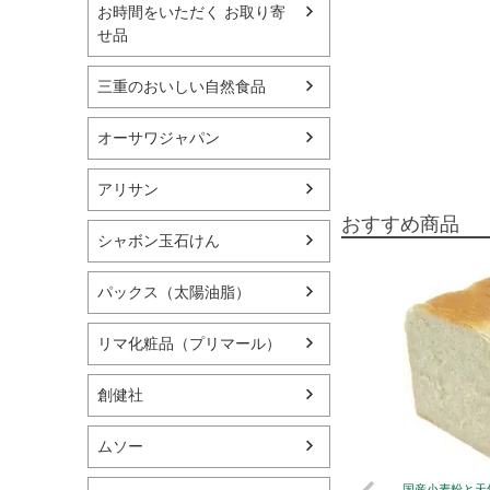
お時間をいただく お取り寄
せ品
三重のおいしい自然食品
オーサワジャパン
アリサン
おすすめ商品
シャボン玉石けん
パックス（太陽油脂）
リマ化粧品（プリマール）
創健社
ムソー
国産小麦粉と天