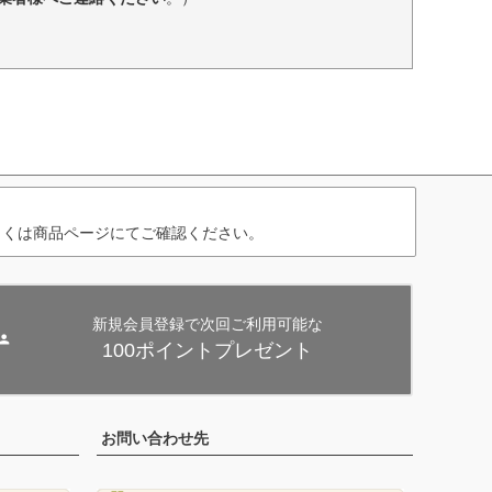
しくは商品ページにてご確認ください。
新規会員登録で次回ご利用可能な
100ポイントプレゼント
お問い合わせ先