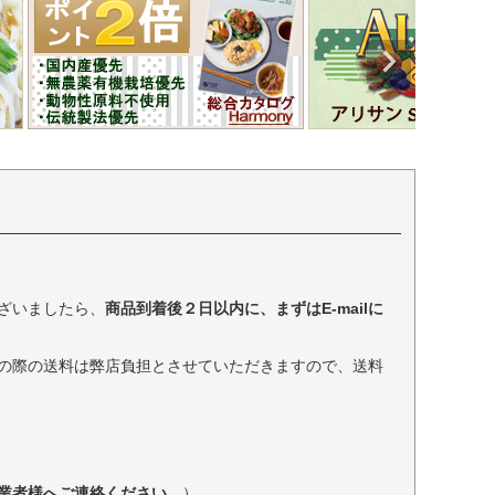
ざいましたら、
商品到着後２日以内に、まずはE-mailに
の際の送料は弊店負担とさせていただきますので、送料
業者様へご連絡ください
。）