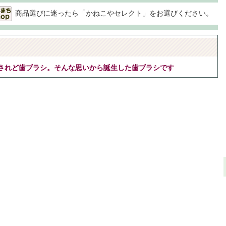
商品選びに迷ったら「かねこやセレクト」をお選びください。
されど歯ブラシ。そんな思いから誕生した歯ブラシです