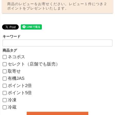
商品のレビューをお寄せください。レビュー１件につき２
ポイントをプレゼントいたします。
キーワード
商品タグ
ネコポス
セレクト（店舗でも販売）
取寄せ
有機JAS
ポイント2倍
ポイント5倍
冷凍
冷蔵