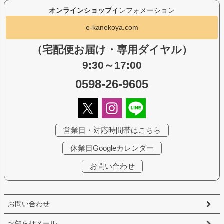
オンラインショップ
インフォメーション
e-kanekoya.com
（宅配便お届け・専用ダイヤル）
9:30～17:00
0598-26-9605
営業日・対応時間帯はこちら
休業日Googleカレンダー
お問い合わせ
お問い合わせ
お知らせメール