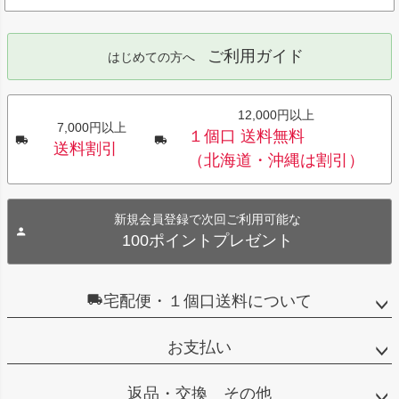
ご利用ガイド
はじめての方へ
12,000円以上
7,000円以上
１個口 送料無料
送料割引
（北海道・沖縄は割引）
新規会員登録で次回ご利用可能な
100ポイントプレゼント
宅配便・１個口送料について
お支払い
返品・交換 その他