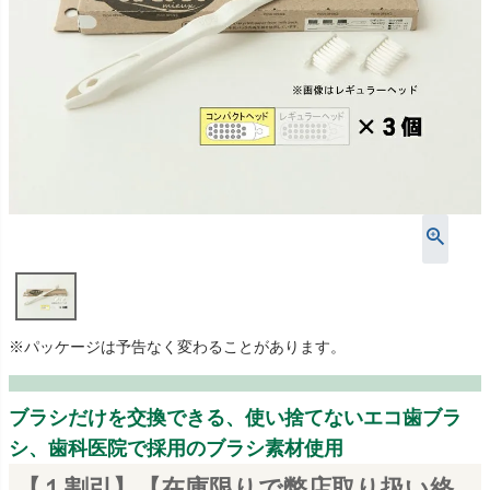
※パッケージは予告なく変わることがあります。
ブラシだけを交換できる、使い捨てないエコ歯ブラ
シ、歯科医院で採用のブラシ素材使用
【１割引】【在庫限りで弊店取り扱い終