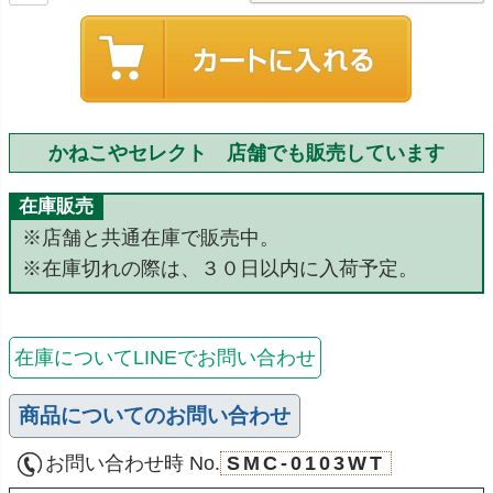
かねこやセレクト 店舗でも販売しています
在庫販売
※店舗と共通在庫で販売中。
※在庫切れの際は、３０日以内に入荷予定。
在庫についてLINEでお問い合わせ
商品についてのお問い合わせ
お問い合わせ時 No.
SMC-0103WT