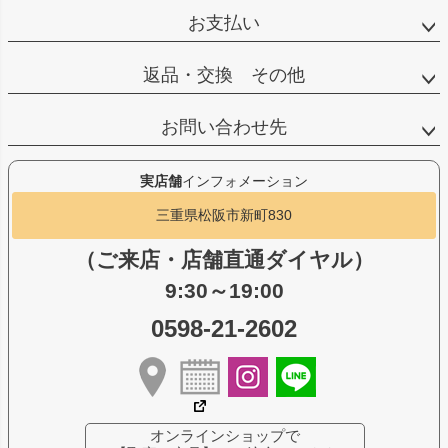
お支払い
返品・交換 その他
お問い合わせ先
実店舗
インフォメーション
三重県松阪市新町830
（ご来店・店舗直通ダイヤル）
9:30～19:00
0598-21-2602
オンラインショップで