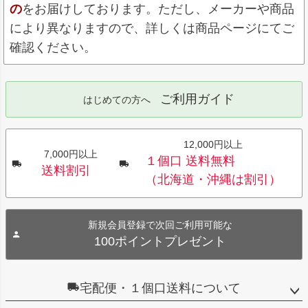
の
をお届けしております。ただし、メーカーや商品
により異なりますので、詳しくは商品ページにてご
確認ください。
ご利用ガイド
はじめての方へ
12,000円以上
7,000円以上
１個口 送料無料
送料割引
（北海道・沖縄は割引）
新規会員登録で次回ご利用可能な
100ポイントプレゼント
宅配便・１個口送料について