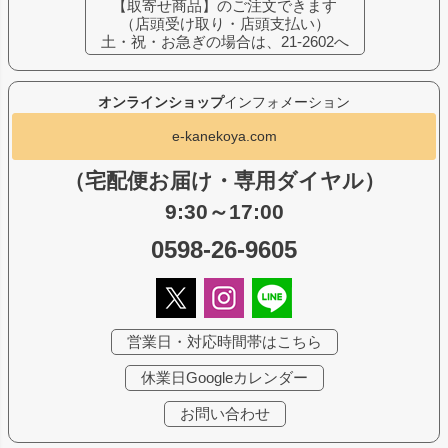
【取寄せ商品】のご注文できます
（店頭受け取り・店頭支払い）
土・祝・お急ぎの場合は、21-2602へ
オンラインショップ
インフォメーション
e-kanekoya.com
（宅配便お届け・専用ダイヤル）
9:30～17:00
0598-26-9605
営業日・対応時間帯はこちら
休業日Googleカレンダー
お問い合わせ