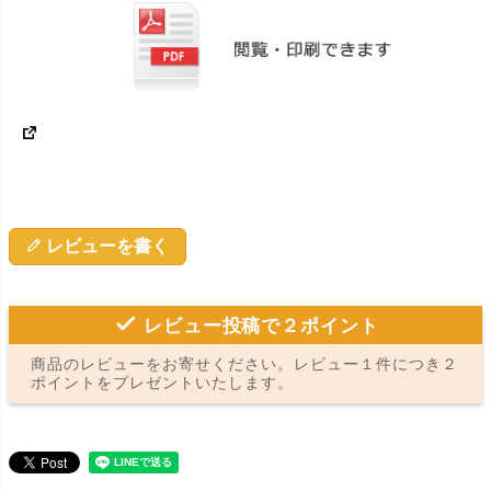
レビューを書く
レビュー投稿で２ポイント
商品のレビューをお寄せください。レビュー１件につき２
ポイントをプレゼントいたします。