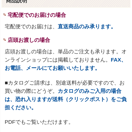
商品説明
宅配便でのお届けの場合
宅配便でのお届けは、
直送商品のみ承ります。
店頭お渡しの場合
店頭お渡しの場合は、単品のご注文も承ります。オ
ンラインショップには掲載しておりません。
FAX、
お電話、メールにてお願いいたします。
■カタログご請求は、別途送料が必要ですので、お
買い物の際にどうぞ。
カタログのみご入用の場合
は、恐れ入りますが送料（クリックポスト）をご負
担ください。
PDFでもご覧いただけます。