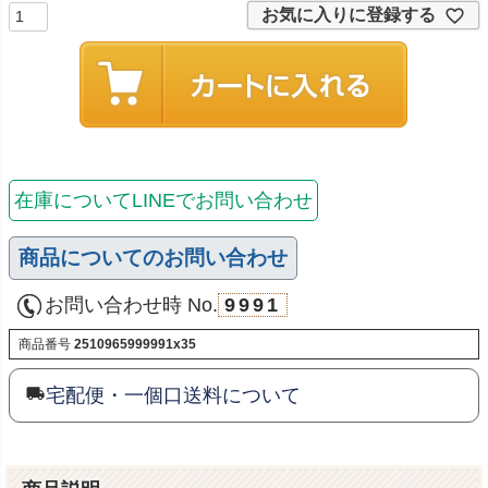
お気に入りに登録する
在庫についてLINEでお問い合わせ
商品についてのお問い合わせ
お問い合わせ時 No.
9991
商品番号
2510965999991x35
宅配便・一個口送料について