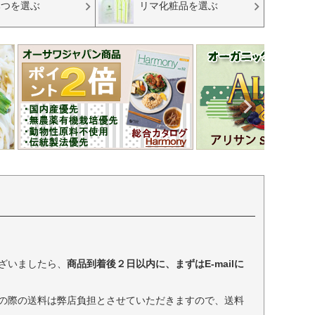
みつを選ぶ
リマ化粧品を選ぶ
ざいましたら、
商品到着後２日以内に、まずはE-mailに
の際の送料は弊店負担とさせていただきますので、送料