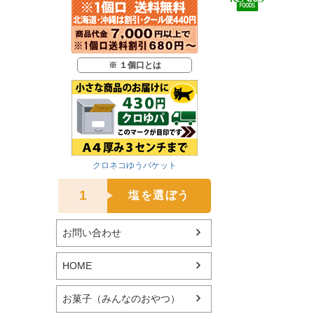
※ １個口とは
クロネコゆうパケット
1
塩を選ぼう
お問い合わせ
HOME
お菓子（みんなのおやつ）