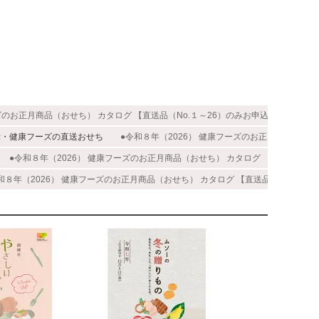
ーズのお正月商品（おせち） カタログ 【直送品（No.１～26）のみお申込可能です】
示・健康フーズの直送おせち
●令和８年（2026） 健康フーズのお正月商品（おせ
●令和８年（2026） 健康フーズのお正月商品（おせち） カタログ 【直送品（No
和８年（2026） 健康フーズのお正月商品（おせち） カタログ 【直送品（No.１～