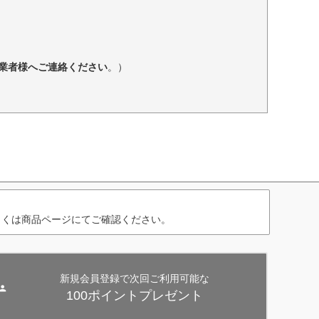
業者様へご連絡ください
。）
しくは商品ページにてご確認ください。
新規会員登録で次回ご利用可能な
100ポイントプレゼント