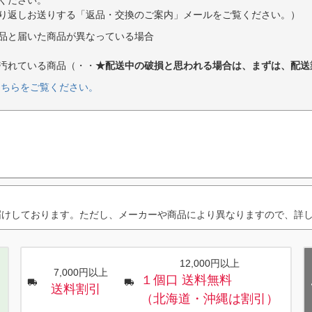
り返しお送りする「返品・交換のご案内」メールをご覧ください。）
品と届いた商品が異なっている場合
汚れている商品（・・
★配送中の破損と思われる場合は、まずは、配送
こちらをご覧ください。
届けしております。ただし、メーカーや商品により異なりますので、詳
12,000円以上
7,000円以上
１個口 送料無料
送料割引
（北海道・沖縄は割引）