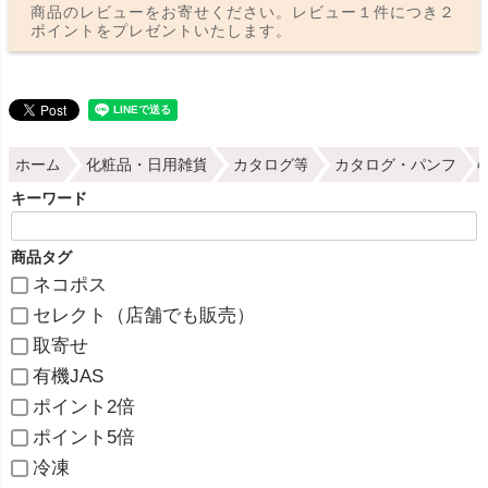
商品のレビューをお寄せください。レビュー１件につき２
ポイントをプレゼントいたします。
ホーム
化粧品・日用雑貨
カタログ等
カタログ・パンフ
キーワード
商品タグ
ネコポス
セレクト（店舗でも販売）
取寄せ
有機JAS
ポイント2倍
ポイント5倍
冷凍