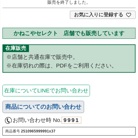
販売を終了しました。
お気に入りに登録する
かねこやセレクト 店舗でも販売しています
在庫販売
※店舗と共通在庫で販売中。
※在庫切れの際は、PDFをご利用ください。
在庫についてLINEでお問い合わせ
商品についてのお問い合わせ
お問い合わせ時 No.
9991
商品番号
2510965999991x37