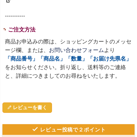
-----------
ご注文方法
商品お申込みの際は、ショッピングカートのメッセ
ージ欄、または、
お問い合わせフォーム
より
「商品番号」「商品名」「数量」「お届け先県名」
をお知らせください。折り返し、送料等のご連絡
と、詳細につきましてのお尋ねをいたします。
レビューを書く
レビュー投稿で２ポイント