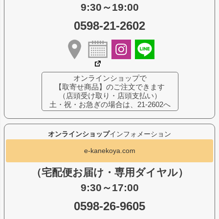
9:30～19:00
0598-21-2602
オンラインショップで
【取寄せ商品】のご注文できます
（店頭受け取り・店頭支払い）
土・祝・お急ぎの場合は、21-2602へ
オンラインショップ
インフォメーション
e-kanekoya.com
（宅配便お届け・専用ダイヤル）
9:30～17:00
0598-26-9605