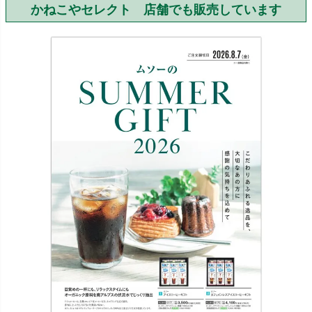
かねこやセレクト 店舗でも販売しています