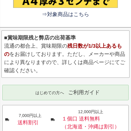
⇒対象商品はこちら
■賞味期限残と弊店の出荷基準
流通の都合上、賞味期限の
残日数が1/3以上あるも
の
をお届けしております。ただし、メーカーや商品
により異なりますので、詳しくは商品ページにてご
確認ください。
ご利用ガイド
はじめての方へ
12,000円以上
7,000円以上
１個口 送料無料
送料割引
（北海道・沖縄は割引）