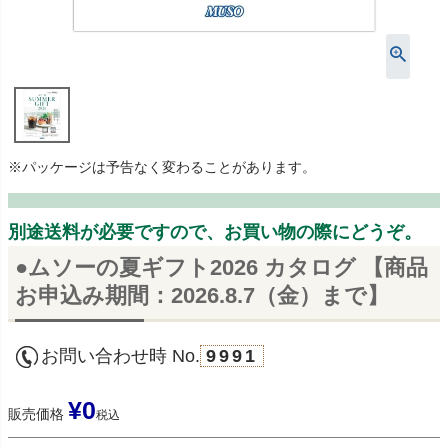
※パッケージは予告なく変わることがあります。
別途送料が必要ですので、お買い物の際にどうぞ。
●ムソーの夏ギフト2026 カタログ 【商品
お申込み期間：2026.8.7（金）まで】
お問い合わせ時 No.
9991
¥
0
販売価格
税込