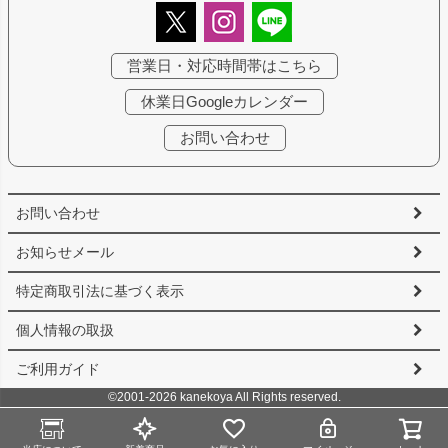
営業日・対応時間帯はこちら
休業日Googleカレンダー
お問い合わせ
お問い合わせ
お知らせメール
特定商取引法に基づく表示
個人情報の取扱
ご利用ガイド
©2001-2026 kanekoya All Rights reserved.