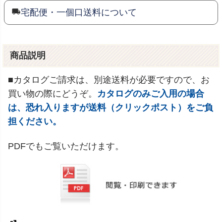
宅配便・一個口送料について
商品説明
■カタログご請求は、別途送料が必要ですので、お
買い物の際にどうぞ。
カタログのみご入用の場合
は、恐れ入りますが送料（クリックポスト）をご負
担ください。
PDFでもご覧いただけます。