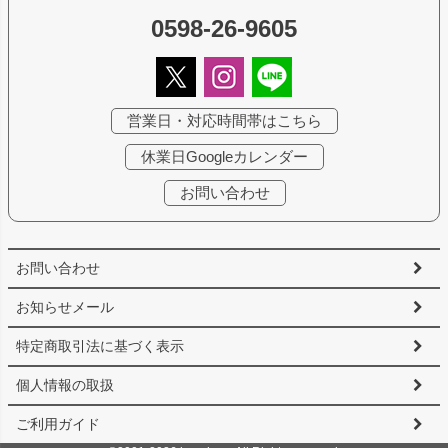
0598-26-9605
営業日・対応時間帯はこちら
休業日Googleカレンダー
お問い合わせ
お問い合わせ
お知らせメール
特定商取引法に基づく表示
個人情報の取扱
ご利用ガイド