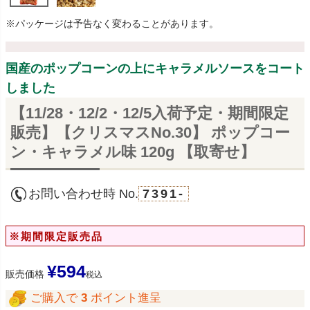
※パッケージは予告なく変わることがあります。
国産のポップコーンの上にキャラメルソースをコート
しました
【11/28・12/2・12/5入荷予定・期間限定
販売】【クリスマスNo.30】 ポップコー
ン・キャラメル味 120g 【取寄せ】
お問い合わせ時 No.
7391-
※期間限定販売品
¥
594
販売価格
税込
ご購入で
3
ポイント進呈