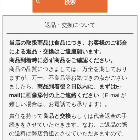
検索
返品・交換について
当店の取扱商品は食品につき、お客様のご都合
による返品・交換はご遠慮願います。
商品到着時に必ず商品をご確認ください。
商品の品質につきましては、万全を期しており
ますが、万一、不良品等お気づきの点がござい
ましたら、
商品到着後２日以内に、まずはE-
mailに画像添付の上ご連絡ください
（E-mailが
難しい場合は、お電話でも承ります）。
責任を持って
良品と交換
もしくは代金返金の手
続きをさせていただきます。なお、ご返品の際
の送料は弊店負担とさせていただきますので、