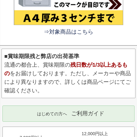
⇒対象商品はこちら
■賞味期限残と弊店の出荷基準
流通の都合上、賞味期限の
残日数が1/3以上あるも
の
をお届けしております。ただし、メーカーや商品
により異なりますので、詳しくは商品ページにてご
確認ください。
ご利用ガイド
はじめての方へ
12,000円以上