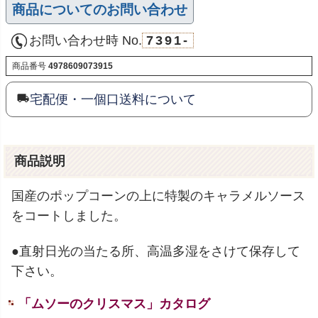
商品についてのお問い合わせ
お問い合わせ時 No.
7391-
商品番号
4978609073915
宅配便・一個口送料について
商品説明
国産のポップコーンの上に特製のキャラメルソース
をコートしました。
●直射日光の当たる所、高温多湿をさけて保存して
下さい。
「ムソーのクリスマス」カタログ