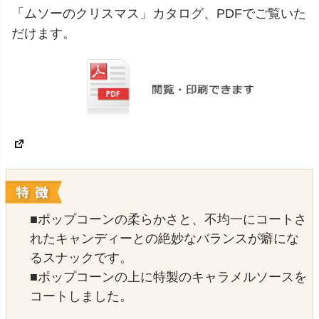
「ムソーのクリスマス」カタログ、PDFでご覧いた
だけます。
■ポップコーンの柔らかさと、不均一にコートさ
れたキャンディーとの絶妙なバランスが癖にな
るスナックです。
■ポップコーンの上に特製のキャラメルソースを
コートしました。