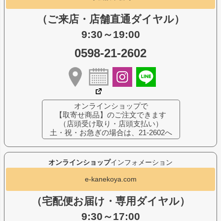
（ご来店・店舗直通ダイヤル）
9:30～19:00
0598-21-2602
オンラインショップで
【取寄せ商品】のご注文できます
（店頭受け取り・店頭支払い）
土・祝・お急ぎの場合は、21-2602へ
オンラインショップ
インフォメーション
e-kanekoya.com
（宅配便お届け・専用ダイヤル）
9:30～17:00