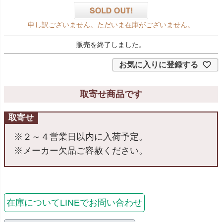
申し訳ございません。ただいま在庫がございません。
販売を終了しました。
お気に入りに登録する
取寄せ商品です
取寄せ
※２～４営業日以内に入荷予定。
※メーカー欠品ご容赦ください。
在庫についてLINEでお問い合わせ