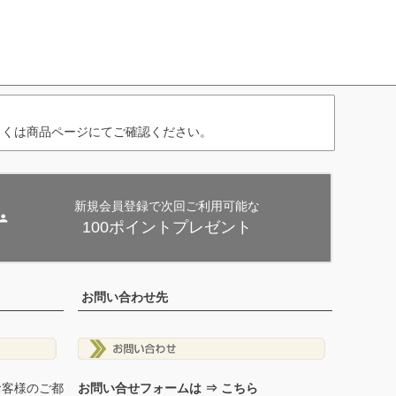
しくは商品ページにてご確認ください。
新規会員登録で次回ご利用可能な
100ポイントプレゼント
お問い合わせ先
お客様のご都
お問い合せフォームは ⇒ こちら