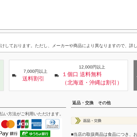
届けしております。ただし、メーカーや商品により異なりますので、詳
12,000円以上
7,000円以上
１個口 送料無料
送料割引
（北海道・沖縄は割引）
返品・交換 その他
払い方法がご利用いただけます。
■当店の取扱商品は食品につき、