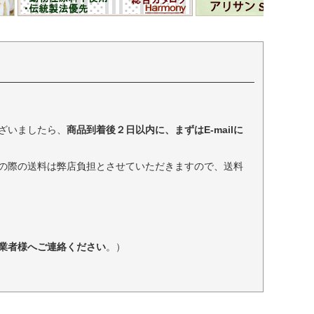
ざいましたら、
商品到着後２日以内に、まずはE-mailに
の際の送料は弊店負担とさせていただきますので、送料
業者様へご連絡ください
。）