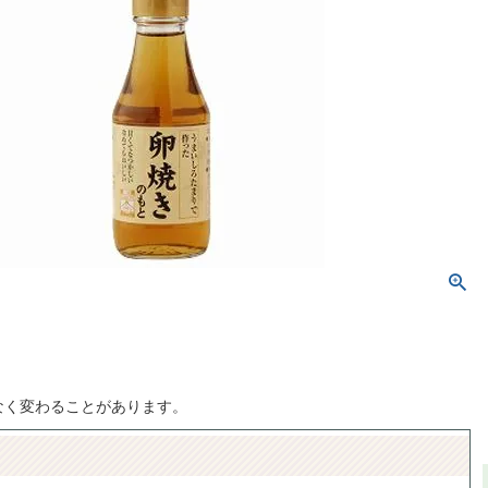
なく変わることがあります。