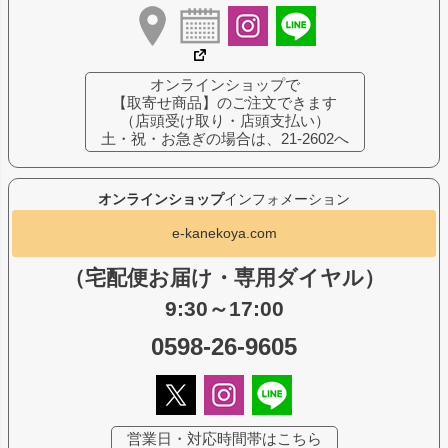
オンラインショップで
【取寄せ商品】のご注文できます
（店頭受け取り・店頭支払い）
土・祝・お急ぎの場合は、21-2602へ
オンラインショップ
インフォメーション
e-kanekoya.com
（宅配便お届け・専用ダイヤル）
9:30～17:00
0598-26-9605
営業日・対応時間帯はこちら