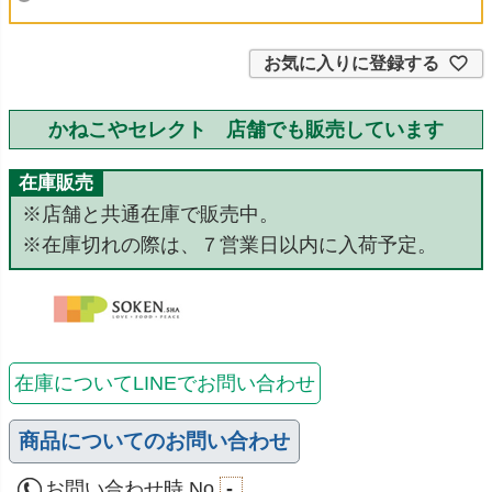
須
)
お気に入りに登録する
かねこやセレクト 店舗でも販売しています
在庫販売
※店舗と共通在庫で販売中。
※在庫切れの際は、７営業日以内に入荷予定。
在庫についてLINEでお問い合わせ
商品についてのお問い合わせ
お問い合わせ時 No.
-