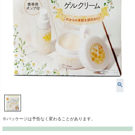
※パッケージは予告なく変わることがあります。