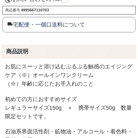
商品番号
4995667110703
宅配便・一個口送料について
商品説明
お肌にスーッと溶け込むぷるぷる触感のエイジング
ケア（※）オールインワンクリーム
（※）年齢に応じたお手入れのこと
初めての方におすすめサイズ
レギュラーサイズ150g ＋ 携帯サイズ50g 数量
限定セットです。
石油系界面活性剤・鉱物油・アルコール・着色料・