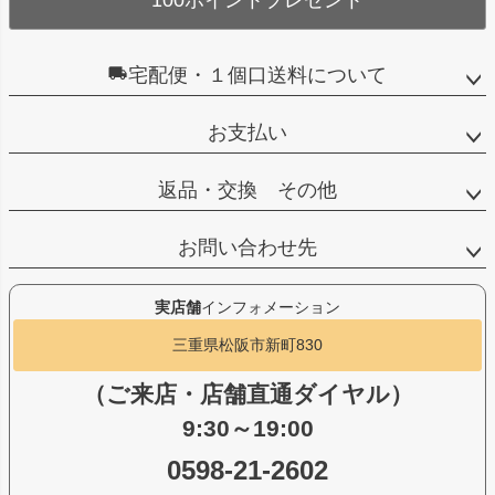
100ポイントプレゼント
宅配便・１個口送料について
お支払い
返品・交換 その他
お問い合わせ先
実店舗
インフォメーション
三重県松阪市新町830
（ご来店・店舗直通ダイヤル）
9:30～19:00
0598-21-2602