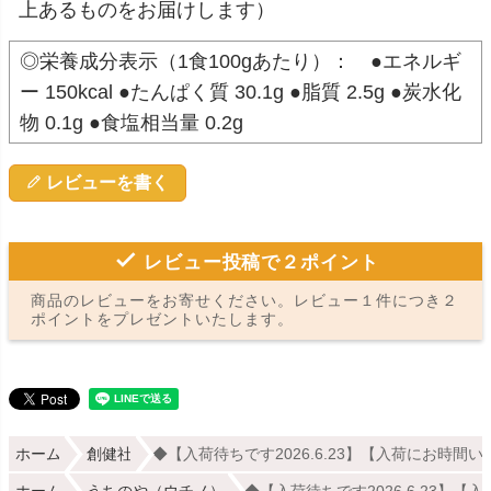
上あるものをお届けします）
◎栄養成分表示（1食100gあたり）： ●エネルギ
ー 150kcal ●たんぱく質 30.1g ●脂質 2.5g ●炭水化
物 0.1g ●食塩相当量 0.2g
レビューを書く
レビュー投稿で２ポイント
商品のレビューをお寄せください。レビュー１件につき２
ポイントをプレゼントいたします。
ホーム
創健社
◆【入荷待ちです2026.6.23】【入荷にお時