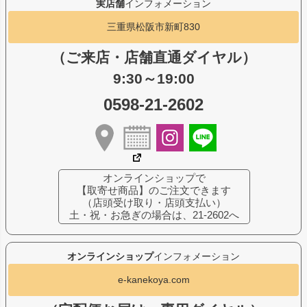
実店舗
インフォメーション
三重県松阪市新町830
（ご来店・店舗直通ダイヤル）
9:30～19:00
0598-21-2602
オンラインショップで
【取寄せ商品】のご注文できます
（店頭受け取り・店頭支払い）
土・祝・お急ぎの場合は、21-2602へ
オンラインショップ
インフォメーション
e-kanekoya.com