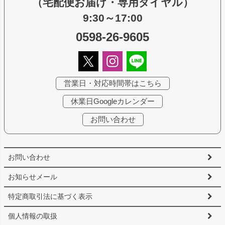
（宅配便お届け・専用ダイヤル）
9:30～17:00
0598-26-9605
営業日・対応時間帯はこちら
休業日Googleカレンダー
お問い合わせ
お問い合わせ
お知らせメール
特定商取引法に基づく表示
個人情報の取扱