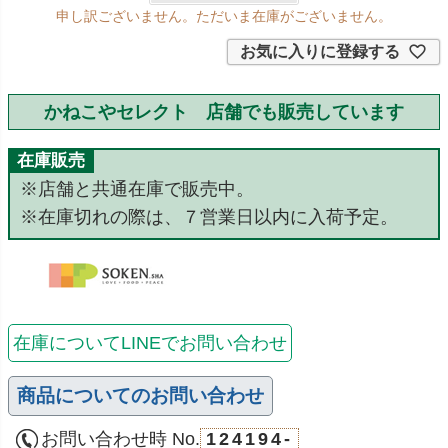
申し訳ございません。ただいま在庫がございません。
お気に入りに登録する
かねこやセレクト 店舗でも販売しています
在庫販売
※店舗と共通在庫で販売中。
※在庫切れの際は、７営業日以内に入荷予定。
在庫についてLINEでお問い合わせ
商品についてのお問い合わせ
お問い合わせ時 No.
124194-