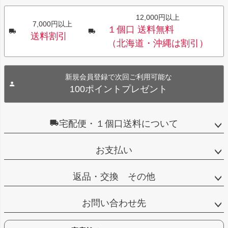
12,000円以上
7,000円以上
１個口 送料無料
送料割引
（北海道・沖縄は割引）
新規会員登録で次回ご利用可能な
100ポイントプレゼント
宅配便・１個口送料について
お支払い
返品・交換 その他
お問い合わせ先