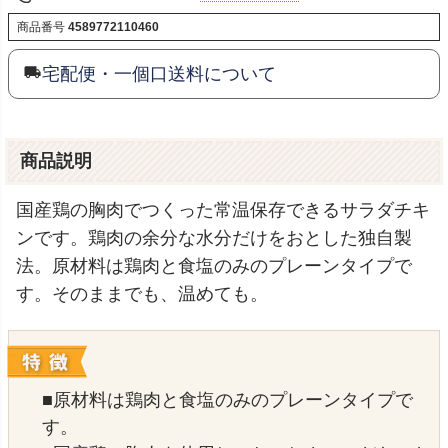
商品番号
4589772110460
宅配便・一個口送料について
商品説明
国産鶏の胸肉でつくった常温保存できるサラダチキ
ンです。鶏肉の余分な水分だけをおとした独自製
法。原材料は鶏肉と食塩のみのプレーンタイプで
す。そのままでも、温めても。
■原材料は鶏肉と食塩のみのプレーンタイプで
す。