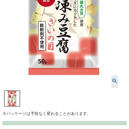
※パッケージは予告なく変わることがあります。