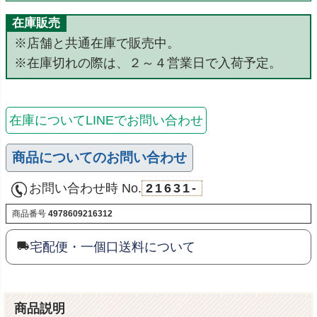
在庫販売
※店舗と共通在庫で販売中。
※在庫切れの際は、２～４営業日で入荷予定。
在庫についてLINEでお問い合わせ
商品についてのお問い合わせ
お問い合わせ時 No.
21631-
商品番号
4978609216312
宅配便・一個口送料について
商品説明