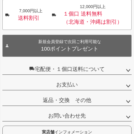
12,000円以上
7,000円以上
１個口 送料無料
送料割引
（北海道・沖縄は割引）
新規会員登録で次回ご利用可能な
100ポイントプレゼント
宅配便・１個口送料について
お支払い
返品・交換 その他
お問い合わせ先
実店舗
インフォメーション