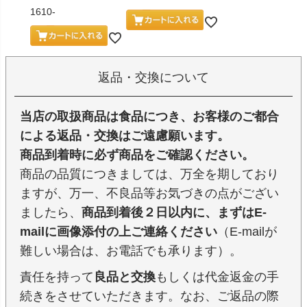
1610-
返品・交換について
当店の取扱商品は食品につき、お客様のご都合
による返品・交換はご遠慮願います。
商品到着時に必ず商品をご確認ください。
商品の品質につきましては、万全を期しており
ますが、万一、不良品等お気づきの点がござい
ましたら、
商品到着後２日以内に、まずはE-
mailに画像添付の上ご連絡ください
（E-mailが
難しい場合は、お電話でも承ります）。
責任を持って
良品と交換
もしくは代金返金の手
続きをさせていただきます。なお、ご返品の際