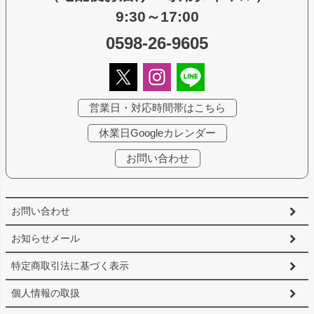
9:30～17:00
0598-26-9605
営業日・対応時間帯はこちら
休業日Googleカレンダー
お問い合わせ
お問い合わせ
お知らせメール
特定商取引法に基づく表示
個人情報の取扱