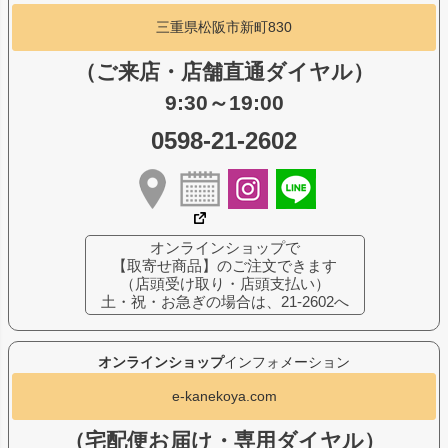
三重県松阪市新町830
（ご来店・店舗直通ダイヤル）
9:30～19:00
0598-21-2602
オンラインショップで
【取寄せ商品】のご注文できます
（店頭受け取り・店頭支払い）
土・祝・お急ぎの場合は、21-2602へ
オンラインショップ
インフォメーション
e-kanekoya.com
（宅配便お届け・専用ダイヤル）