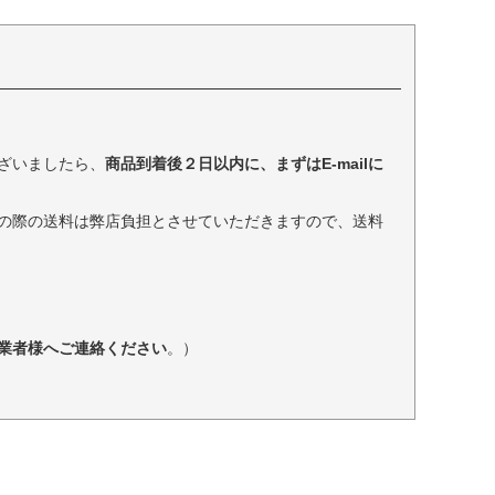
ざいましたら、
商品到着後２日以内に、まずはE-mailに
の際の送料は弊店負担とさせていただきますので、送料
業者様へご連絡ください
。）