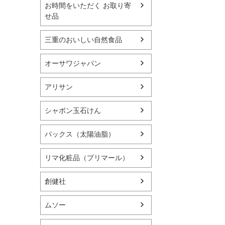
お時間をいただく お取り寄
せ品
三重のおいしい自然食品
オーサワジャパン
アリサン
シャボン玉石けん
パックス（太陽油脂）
リマ化粧品（プリマール）
創健社
ムソー