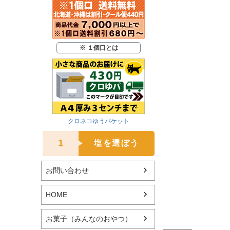
※ １個口とは
クロネコゆうパケット
1
塩を選ぼう
お問い合わせ
HOME
お菓子（みんなのおやつ）