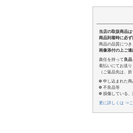
当店の取扱商品は
商品到着時に必ず
商品の品質につき
画像添付の上ご連
責任を持って
良品
着払いにてお送り
（ご返品先は、折
申し込まれた商
不良品等
損傷している、
更に詳しくは ⇒