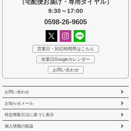
（宅配便お届け・専用ダイヤル）
9:30～17:00
0598-26-9605
営業日・対応時間帯はこちら
休業日Googleカレンダー
お問い合わせ
お問い合わせ
お知らせメール
特定商取引法に基づく表示
個人情報の取扱