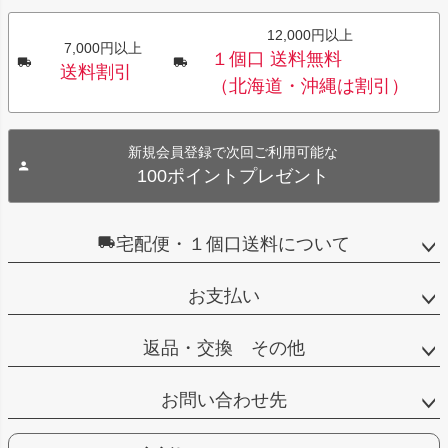
12,000円以上
7,000円以上
１個口 送料無料
送料割引
（北海道・沖縄は割引）
新規会員登録で次回ご利用可能な
100ポイントプレゼント
宅配便・１個口送料について
お支払い
返品・交換 その他
お問い合わせ先