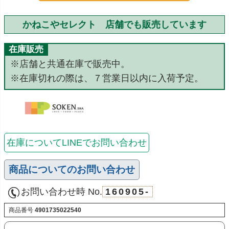
かねこやセレクト 店舗でも販売しています
在庫販売
※店舗と共通在庫で販売中。
※在庫切れの際は、７営業日以内に入荷予定。
在庫についてLINEでお問い合わせ
商品についてのお問い合わせ
お問い合わせ時 No.
160905-
商品番号
4901735022540