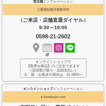
実店舗
インフォメーション
三重県松阪市新町830
（ご来店・店舗直通ダイヤル）
9:30～19:00
0598-21-2602
オンラインショップで
【取寄せ商品】のご注文できます
（店頭受け取り・店頭支払い）
土・祝・お急ぎの場合は、21-2602へ
オンラインショップ
インフォメーション
e-kanekoya.com