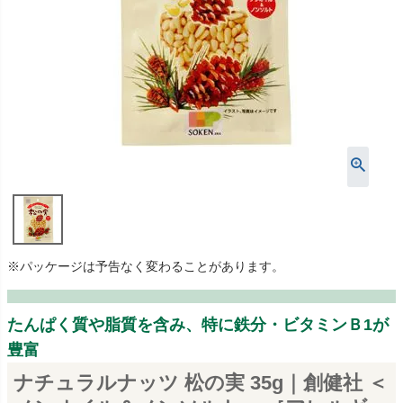
※パッケージは予告なく変わることがあります。
たんぱく質や脂質を含み、特に鉄分・ビタミンＢ1が
豊富
ナチュラルナッツ 松の実 35g｜創健社 ＜