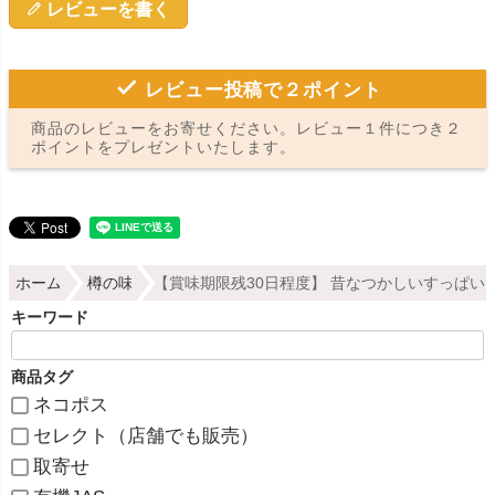
レビューを書く
レビュー投稿で２ポイント
商品のレビューをお寄せください。レビュー１件につき２
ポイントをプレゼントいたします。
ホーム
樽の味
【賞味期限残30日程度】 昔なつかしいすっぱい い
キーワード
商品タグ
ネコポス
セレクト（店舗でも販売）
取寄せ