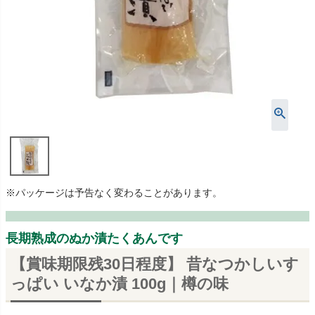
※パッケージは予告なく変わることがあります。
長期熟成のぬか漬たくあんです
【賞味期限残30日程度】 昔なつかしいす
っぱい いなか漬 100g｜樽の味