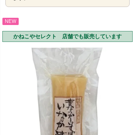
NEW
かねこやセレクト 店舗でも販売しています