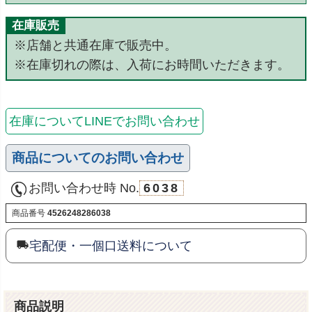
在庫販売
※店舗と共通在庫で販売中。
※在庫切れの際は、入荷にお時間いただきます。
在庫についてLINEでお問い合わせ
商品についてのお問い合わせ
お問い合わせ時 No.
6038
商品番号
4526248286038
宅配便・一個口送料について
商品説明