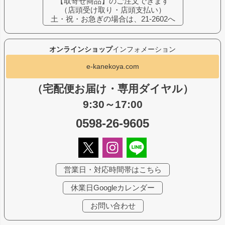
【取寄せ商品】のご注文できます
（店頭受け取り・店頭支払い）
土・祝・お急ぎの場合は、21-2602へ
オンラインショップ
インフォメーション
e-kanekoya.com
（宅配便お届け・専用ダイヤル）
9:30～17:00
0598-26-9605
営業日・対応時間帯はこちら
休業日Googleカレンダー
お問い合わせ