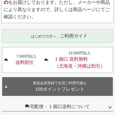
の
をお届けしております。ただし、メーカーや商品
により異なりますので、詳しくは商品ページにてご
確認ください。
ご利用ガイド
はじめての方へ
12,000円以上
7,000円以上
１個口 送料無料
送料割引
（北海道・沖縄は割引）
新規会員登録で次回ご利用可能な
100ポイントプレゼント
宅配便・１個口送料について