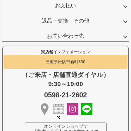
お支払い
返品・交換 その他
お問い合わせ先
実店舗
インフォメーション
三重県松阪市新町830
（ご来店・店舗直通ダイヤル）
9:30～19:00
0598-21-2602
オンラインショップで