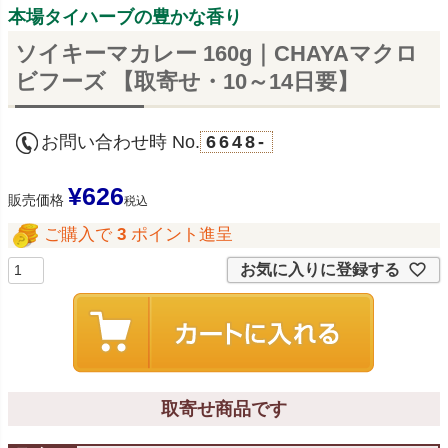
本場タイハーブの豊かな香り
ソイキーマカレー 160g｜CHAYAマクロ
ビフーズ 【取寄せ・10～14日要】
お問い合わせ時 No.
6648-
¥
626
販売価格
税込
ご購入で
3
ポイント進呈
お気に入りに登録する
取寄せ商品です