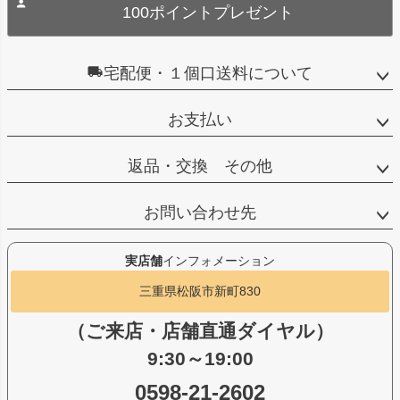
100ポイントプレゼント
宅配便・１個口送料について
お支払い
返品・交換 その他
お問い合わせ先
実店舗
インフォメーション
三重県松阪市新町830
（ご来店・店舗直通ダイヤル）
9:30～19:00
0598-21-2602