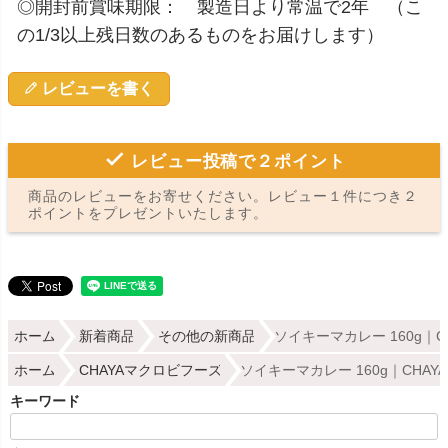
◎開封前賞味期限： 製造日より常温で2年 （こ
の1/3以上残日数のあるものをお届けします）
レビューを書く
レビュー投稿で２ポイント
商品のレビューをお寄せください。レビュー１件につき２
ポイントをプレゼントいたします。
ホーム
新着商品
その他の新商品
ソイキーマカレー 160g｜
ホーム
CHAYAマクロビフーズ
ソイキーマカレー 160g｜CHA
キーワード