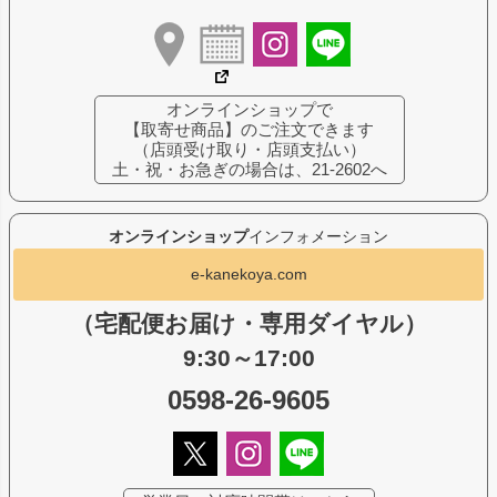
オンラインショップで
【取寄せ商品】のご注文できます
（店頭受け取り・店頭支払い）
土・祝・お急ぎの場合は、21-2602へ
オンラインショップ
インフォメーション
e-kanekoya.com
（宅配便お届け・専用ダイヤル）
9:30～17:00
0598-26-9605