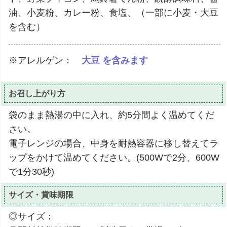
油、小麦粉、カレー粉、食塩、（一部に小麦・大豆
を含む）
※アレルゲン：
大豆 を含みます
お召し上がり方
袋のまま熱湯の中に入れ、約5分間よく温めてくだ
さい。
電子レンジの場合、中身を耐熱容器に移し替えてラ
ップをかけて温めてください。(500Wで2分、600W
で1分30秒)
サイズ・賞味期限
◎サイズ：