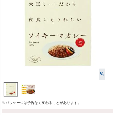
※パッケージは予告なく変わることがあります。