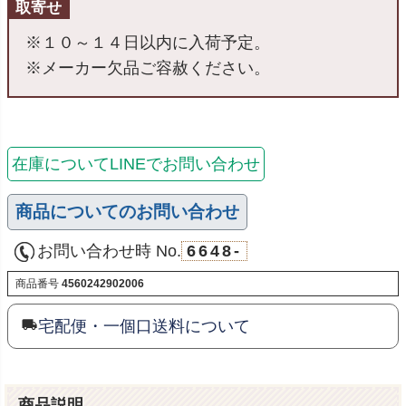
取寄せ
※１０～１４日以内に入荷予定。
※メーカー欠品ご容赦ください。
在庫についてLINEでお問い合わせ
商品についてのお問い合わせ
お問い合わせ時 No.
6648-
商品番号
4560242902006
宅配便・一個口送料について
商品説明