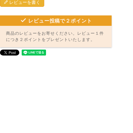
レビューを書く
レビュー投稿で２ポイント
商品のレビューをお寄せください。レビュー１件
につき２ポイントをプレゼントいたします。