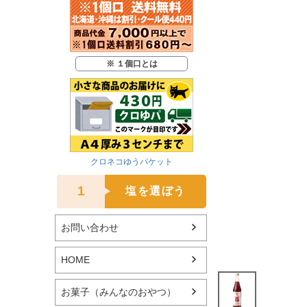
※ １個口とは
クロネコゆうパケット
1
塩を選ぼう
お問い合わせ
HOME
お菓子（みんなのおやつ）