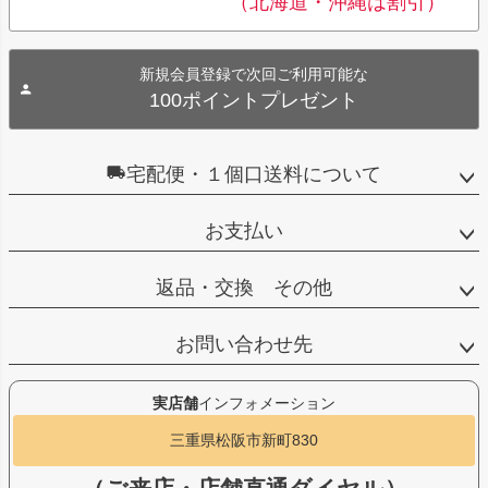
（北海道・沖縄は割引）
新規会員登録で次回ご利用可能な
100ポイントプレゼント
宅配便・１個口送料について
お支払い
返品・交換 その他
お問い合わせ先
実店舗
インフォメーション
三重県松阪市新町830