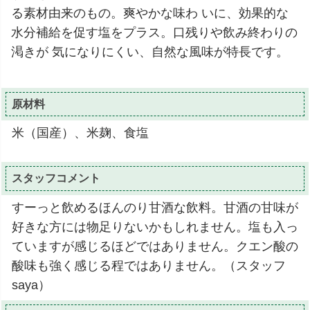
る素材由来のもの。爽やかな味わ いに、効果的な
水分補給を促す塩をプラス。口残りや飲み終わりの
渇きが 気になりにくい、自然な風味が特長です。
原材料
米（国産）、米麹、食塩
スタッフコメント
すーっと飲めるほんのり甘酒な飲料。甘酒の甘味が
好きな方には物足りないかもしれません。塩も入っ
ていますが感じるほどではありません。クエン酸の
酸味も強く感じる程ではありません。（スタッフ
saya）