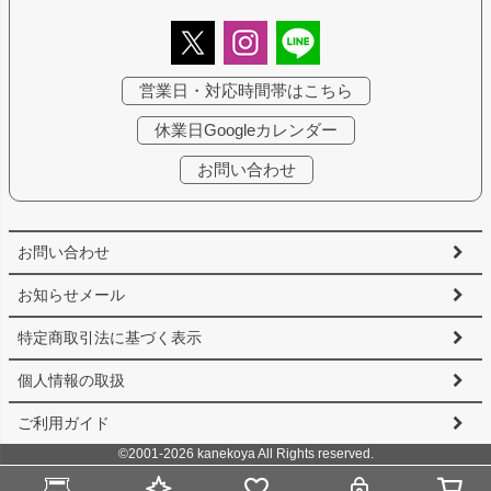
営業日・対応時間帯はこちら
休業日Googleカレンダー
お問い合わせ
お問い合わせ
お知らせメール
特定商取引法に基づく表示
個人情報の取扱
ご利用ガイド
©2001-2026 kanekoya All Rights reserved.