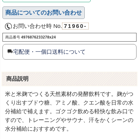
商品についてのお問い合わせ
お問い合わせ時 No.
71960-
商品番号
4976876233278x24
宅配便・一個口送料について
商品説明
米と米麹でつくる天然素材の発酵飲料です。麹がつ
くり出すブドウ糖、アミノ酸、クエン酸を日常の水
分補給で補えます。ゴクゴク飲める軽快な飲み口で
すので、トレーニングやサウナ、汗をかくシーンの
水分補給におすすめです。