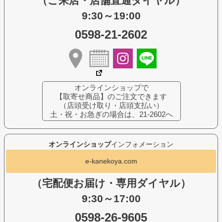
（ご来店・店舗直通ダイヤル）
9:30～19:00
0598-21-2602
オンラインショップで
【取寄せ商品】のご注文できます
（店頭受け取り・店頭支払い）
土・祝・お急ぎの場合は、21-2602へ
オンラインショップ
インフォメーション
e-kanekoya.com
（宅配便お届け・専用ダイヤル）
9:30～17:00
0598-26-9605