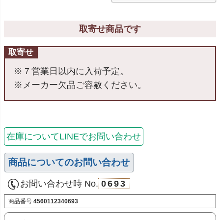
取寄せ商品です
取寄せ
※７営業日以内に入荷予定。
※メーカー欠品ご容赦ください。
在庫についてLINEでお問い合わせ
商品についてのお問い合わせ
お問い合わせ時 No.
0693
商品番号
4560112340693