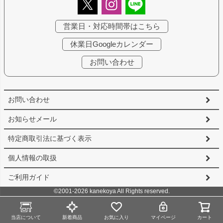
営業日・対応時間帯はこちら
休業日Googleカレンダー
お問い合わせ
お問い合わせ
お知らせメール
特定商取引法に基づく表示
個人情報の取扱
ご利用ガイド
©2001-2026 kanekoya All Rights reserved.
当店について
新着商品
お気に入り
マイページ
カート