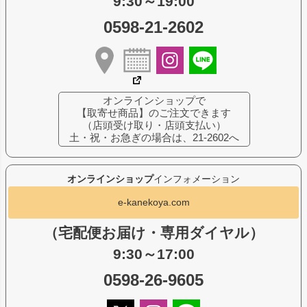
9:30～19:00
0598-21-2602
オンラインショップで
【取寄せ商品】のご注文できます
（店頭受け取り・店頭支払い）
土・祝・お急ぎの場合は、21-2602へ
オンラインショップ
インフォメーション
e-kanekoya.com
（宅配便お届け・専用ダイヤル）
9:30～17:00
0598-26-9605