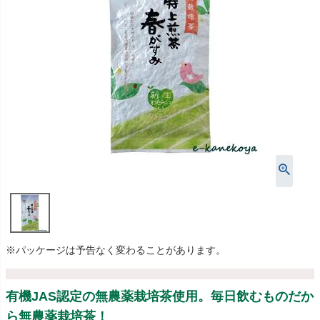
※パッケージは予告なく変わることがあります。
有機JAS認定の無農薬栽培茶使用。毎日飲むものだか
ら無農薬栽培茶！