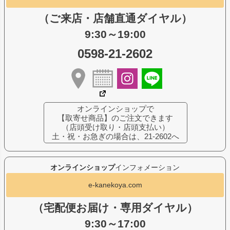
（ご来店・店舗直通ダイヤル）
9:30～19:00
0598-21-2602
オンラインショップで
【取寄せ商品】のご注文できます
（店頭受け取り・店頭支払い）
土・祝・お急ぎの場合は、21-2602へ
オンラインショップ
インフォメーション
e-kanekoya.com
（宅配便お届け・専用ダイヤル）
9:30～17:00