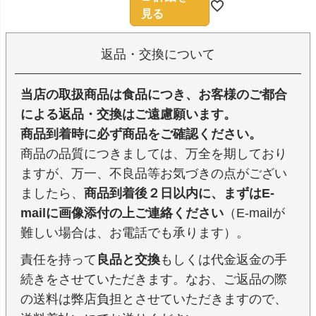
見る
返品・交換について
当店の取扱商品は食品につき、お客様のご都合
による返品・交換はご遠慮願います。
商品到着時に必ず商品をご確認ください。
商品の品質につきましては、万全を期しており
ますが、万一、不良品等お気づきの点がござい
ましたら、
商品到着後２日以内に、まずはE-
mailに画像添付の上ご連絡ください
（E-mailが
難しい場合は、お電話でも承ります）。
責任を持って
良品と交換
もしくは代金返金の手
続きをさせていただきます。なお、ご返品の際
の送料は弊店負担とさせていただきますので、