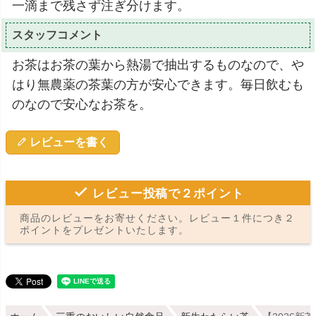
一滴まで残さず注ぎ分けます。
スタッフコメント
お茶はお茶の葉から熱湯で抽出するものなので、や
はり無農薬の茶葉の方が安心できます。毎日飲むも
のなので安心なお茶を。
レビューを書く
レビュー投稿で２ポイント
商品のレビューをお寄せください。レビュー１件につき２
ポイントをプレゼントいたします。