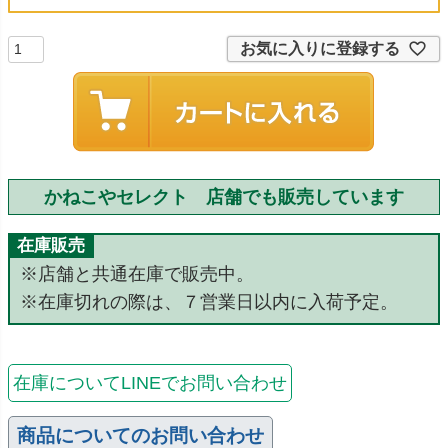
お気に入りに登録する
かねこやセレクト 店舗でも販売しています
在庫販売
※店舗と共通在庫で販売中。
※在庫切れの際は、７営業日以内に入荷予定。
在庫についてLINEでお問い合わせ
商品についてのお問い合わせ