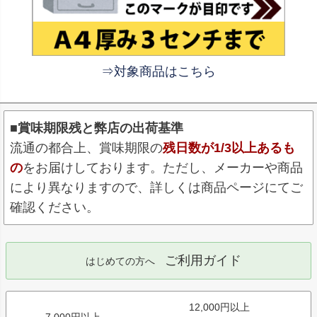
⇒対象商品はこちら
■賞味期限残と弊店の出荷基準
流通の都合上、賞味期限の
残日数が1/3以上あるも
の
をお届けしております。ただし、メーカーや商品
により異なりますので、詳しくは商品ページにてご
確認ください。
ご利用ガイド
はじめての方へ
12,000円以上
7,000円以上