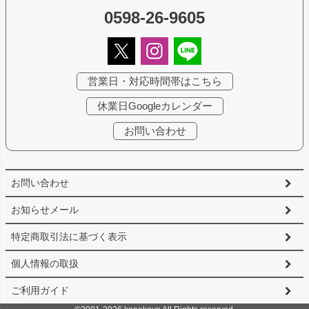
0598-26-9605
営業日・対応時間帯はこちら
休業日Googleカレンダー
お問い合わせ
お問い合わせ
お知らせメール
特定商取引法に基づく表示
個人情報の取扱
ご利用ガイド