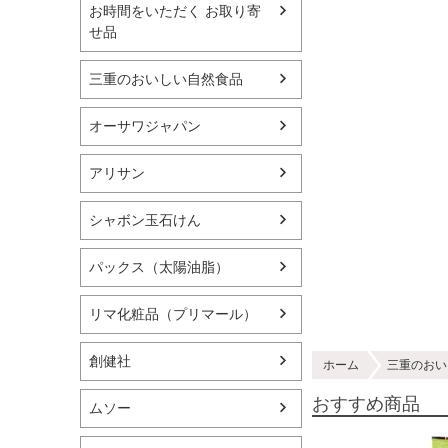
お時間をいただく お取り寄
せ品
三重のおいしい自然食品
オーサワジャパン
アリサン
シャボン玉石けん
パックス（太陽油脂）
リマ化粧品（プリマール）
創健社
ホーム
三重のおい
おすすめ商品
ムソー