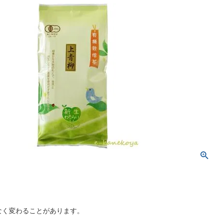
なく変わることがあります。