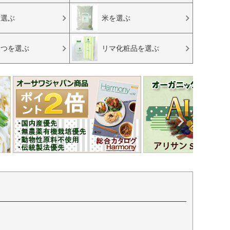
を選ぶ
米を選ぶ
みつを選ぶ
リマ化粧品を選ぶ