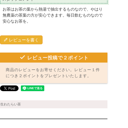
お茶はお茶の葉から熱湯で抽出するものなので、やはり
無農薬の茶葉の方が安心できます。毎日飲むものなので
安心なお茶を。
レビューを書く
レビュー投稿で２ポイント
商品のレビューをお寄せください。レビュー１件
につき２ポイントをプレゼントいたします。
｜新生わたらい茶