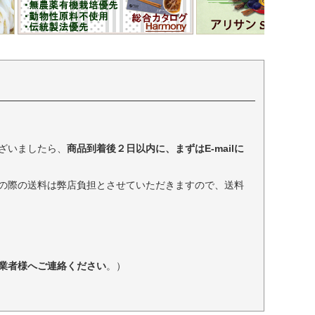
ざいましたら、
商品到着後２日以内に、まずはE-mailに
の際の送料は弊店負担とさせていただきますので、送料
業者様へご連絡ください
。）