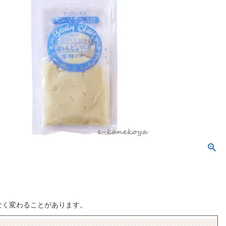
なく変わることがあります。