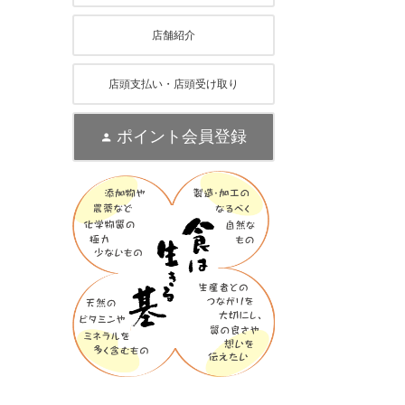
店舗紹介
店頭支払い・店頭受け取り
ポイント会員登録