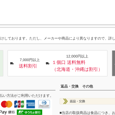
届けしております。ただし、メーカーや商品により異なりますので、詳
12,000円以上
7,000円以上
１個口 送料無料
送料割引
（北海道・沖縄は割引）
返品・交換 その他
払い方法がご利用いただけます。
■当店の取扱商品は食品につき、