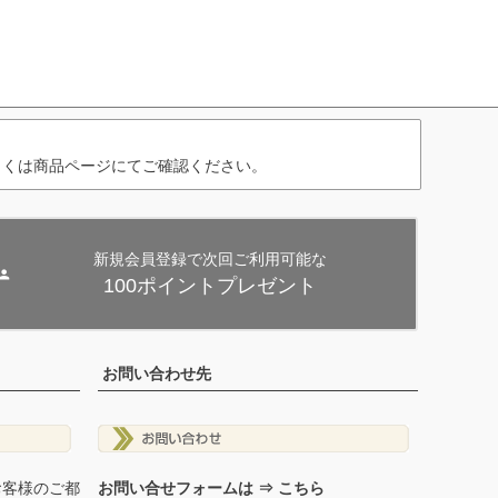
しくは商品ページにてご確認ください。
新規会員登録で次回ご利用可能な
100ポイントプレゼント
お問い合わせ先
お客様のご都
お問い合せフォームは ⇒ こちら