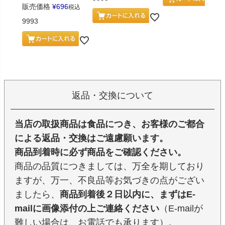
販売価格
¥
696
税込
9993
返品・交換について
当店の取扱商品は食品につき、お客様のご都合
による返品・交換はご遠慮願います。
商品到着時に必ず商品をご確認ください。
商品の品質につきましては、万全を期しており
ますが、万一、不良品等お気づきの点がござい
ましたら、
商品到着後２日以内に、まずはE-
mailに画像添付の上ご連絡ください
（E-mailが
難しい場合は、お電話でも承ります）。