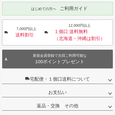
ご利用ガイド
はじめての方へ
12,000円以上
7,000円以上
１個口 送料無料
送料割引
（北海道・沖縄は割引）
新規会員登録で次回ご利用可能な
100ポイントプレゼント
宅配便・１個口送料について
お支払い
返品・交換 その他