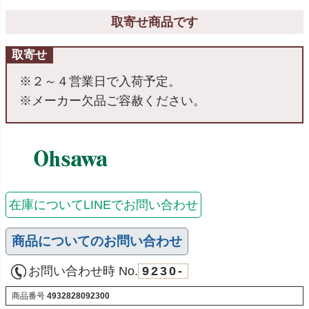
取寄せ商品です
取寄せ
※２～４営業日で入荷予定。
※メーカー欠品ご容赦ください。
在庫についてLINEでお問い合わせ
商品についてのお問い合わせ
お問い合わせ時 No.
9230-
商品番号
4932828092300