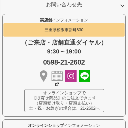
お問い合わせ先
実店舗
インフォメーション
三重県松阪市新町830
（ご来店・店舗直通ダイヤル）
9:30～19:00
0598-21-2602
オンラインショップで
【取寄せ商品】のご注文できます
（店頭受け取り・店頭支払い）
土・祝・お急ぎの場合は、21-2602へ
オンラインショップ
インフォメーション