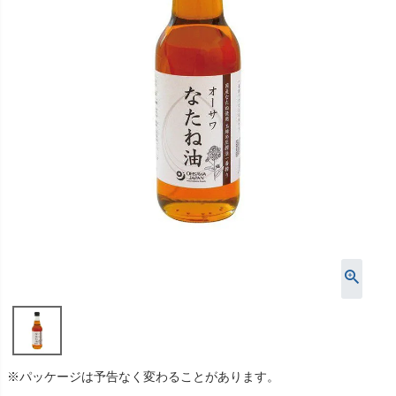
※パッケージは予告なく変わることがあります。