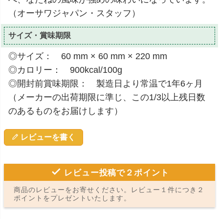
（オーサワジャパン・スタッフ）
サイズ・賞味期限
◎サイズ： 60 mm × 60 mm × 220 mm
◎カロリー： 900kcal/100g
◎開封前賞味期限： 製造日より常温で1年6ヶ月
（メーカーの出荷期限に準じ、この1/3以上残日数
のあるものをお届けします）
レビューを書く
レビュー投稿で２ポイント
商品のレビューをお寄せください。レビュー１件につき２
ポイントをプレゼントいたします。