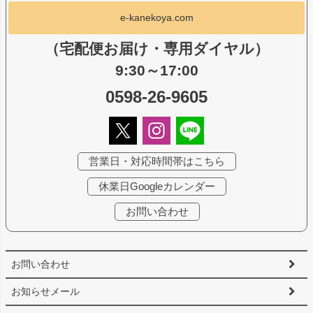
e-kanekoya.com
（宅配便お届け・専用ダイヤル）
9:30～17:00
0598-26-9605
営業日・対応時間帯はこちら
休業日Googleカレンダー
お問い合わせ
お問い合わせ
お知らせメール