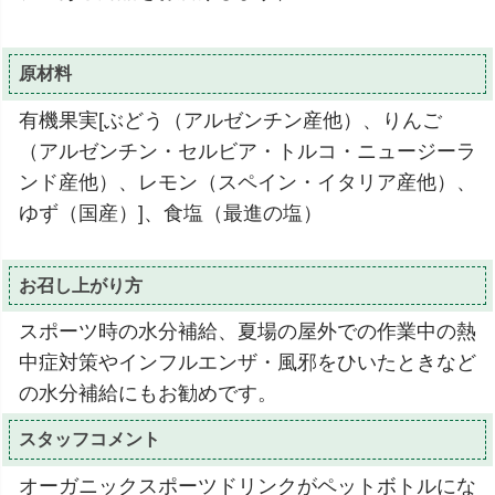
原材料
有機果実[ぶどう（アルゼンチン産他）、りんご
（アルゼンチン・セルビア・トルコ・ニュージーラ
ンド産他）、レモン（スペイン・イタリア産他）、
ゆず（国産）]、食塩（最進の塩）
お召し上がり方
スポーツ時の水分補給、夏場の屋外での作業中の熱
中症対策やインフルエンザ・風邪をひいたときなど
の水分補給にもお勧めです。
スタッフコメント
オーガニックスポーツドリンクがペットボトルにな