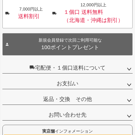
12,000円以上
7,000円以上
１個口 送料無料
送料割引
（北海道・沖縄は割引）
新規会員登録で次回ご利用可能な
100ポイントプレゼント
宅配便・１個口送料について
お支払い
返品・交換 その他
お問い合わせ先
実店舗
インフォメーション