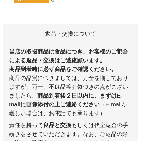
返品・交換について
当店の取扱商品は食品につき、お客様のご都合
による返品・交換はご遠慮願います。
商品到着時に必ず商品をご確認ください。
商品の品質につきましては、万全を期しており
ますが、万一、不良品等お気づきの点がござい
ましたら、
商品到着後２日以内に、まずはE-
mailに画像添付の上ご連絡ください
（E-mailが
難しい場合は、お電話でも承ります）。
責任を持って
良品と交換
もしくは代金返金の手
続きをさせていただきます。なお、ご返品の際