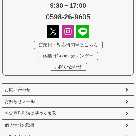
9:30～17:00
0598-26-9605
営業日・対応時間帯はこちら
休業日Googleカレンダー
お問い合わせ
お問い合わせ
お知らせメール
特定商取引法に基づく表示
個人情報の取扱