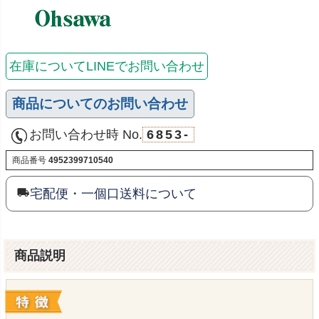
在庫についてLINEでお問い合わせ
商品についてのお問い合わせ
お問い合わせ時 No.
6853-
商品番号
4952399710540
宅配便・一個口送料について
商品説明