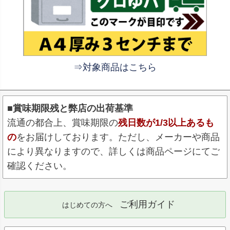
⇒対象商品はこちら
■賞味期限残と弊店の出荷基準
流通の都合上、賞味期限の
残日数が1/3以上あるも
の
をお届けしております。ただし、メーカーや商品
により異なりますので、詳しくは商品ページにてご
確認ください。
ご利用ガイド
はじめての方へ