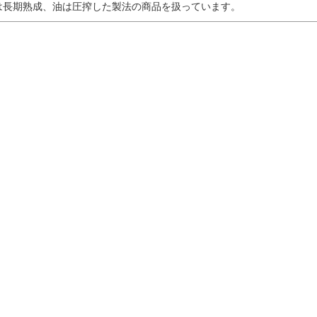
は長期熟成、油は圧搾した製法の商品を扱っています。