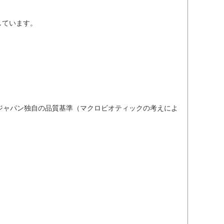
しています。
ジャパン独自の品質基準（マクロビオティックの考えによ