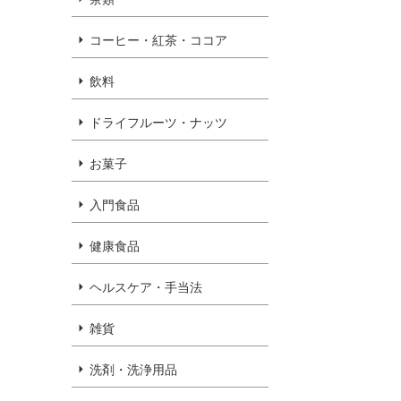
コーヒー・紅茶・ココア
飲料
ドライフルーツ・ナッツ
お菓子
入門食品
健康食品
ヘルスケア・手当法
雑貨
洗剤・洗浄用品