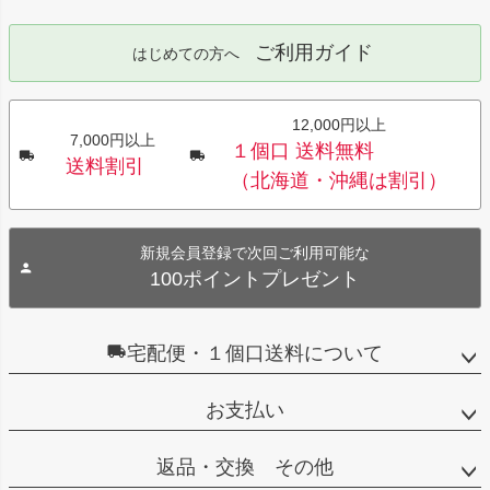
ご利用ガイド
はじめての方へ
12,000円以上
7,000円以上
１個口 送料無料
送料割引
（北海道・沖縄は割引）
新規会員登録で次回ご利用可能な
100ポイントプレゼント
宅配便・１個口送料について
お支払い
返品・交換 その他