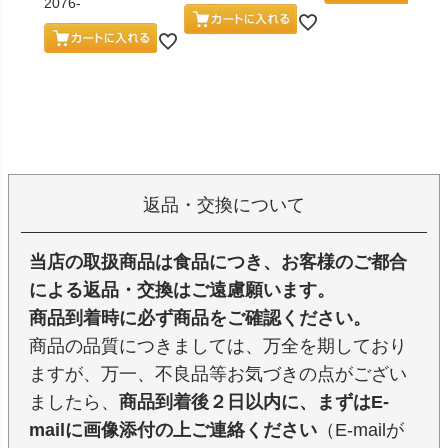
2076-
返品・交換について
当店の取扱商品は食品につき、お客様のご都合
による返品・交換はご遠慮願います。
商品到着時に必ず商品をご確認ください。
商品の品質につきましては、万全を期しており
ますが、万一、不良品等お気づきの点がござい
ましたら、
商品到着後２日以内に、まずはE-
mailに画像添付の上ご連絡ください
（E-mailが