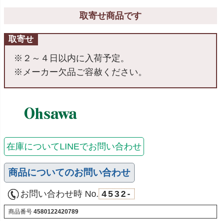
取寄せ商品です
取寄せ
※２～４日以内に入荷予定。
※メーカー欠品ご容赦ください。
在庫についてLINEでお問い合わせ
商品についてのお問い合わせ
お問い合わせ時 No.
4532-
商品番号
4580122420789