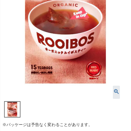
※パッケージは予告なく変わることがあります。