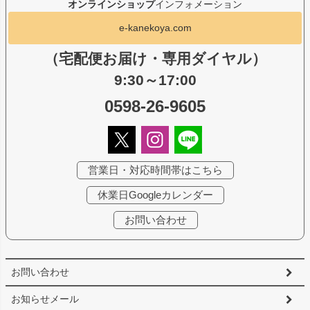
オンラインショップ
インフォメーション
e-kanekoya.com
（宅配便お届け・専用ダイヤル）
9:30～17:00
0598-26-9605
営業日・対応時間帯はこちら
休業日Googleカレンダー
お問い合わせ
お問い合わせ
お知らせメール