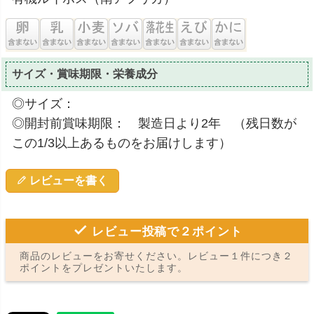
サイズ・賞味期限・栄養成分
◎サイズ：
◎開封前賞味期限： 製造日より2年 （残日数が
この1/3以上あるものをお届けします）
レビューを書く
レビュー投稿で２ポイント
商品のレビューをお寄せください。レビュー１件につき２
ポイントをプレゼントいたします。