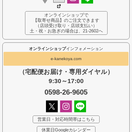
オンラインショップで
【取寄せ商品】のご注文できます
（店頭受け取り・店頭支払い）
土・祝・お急ぎの場合は、21-2602へ
オンラインショップ
インフォメーション
e-kanekoya.com
（宅配便お届け・専用ダイヤル）
9:30～17:00
0598-26-9605
営業日・対応時間帯はこちら
休業日Googleカレンダー