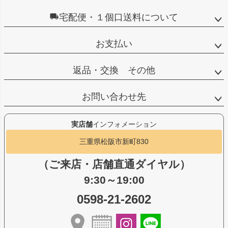
宅配便・１個口送料について
お支払い
返品・交換 その他
お問い合わせ先
実店舗
インフォメーション
三重県松阪市新町830
（ご来店・店舗直通ダイヤル）
9:30～19:00
0598-21-2602