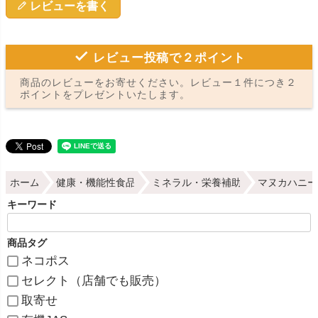
レビューを書く
レビュー投稿で２ポイント
商品のレビューをお寄せください。レビュー１件につき２
ポイントをプレゼントいたします。
ホーム
健康・機能性食品
ミネラル・栄養補助
マヌカハニー
キーワード
商品タグ
ネコポス
セレクト（店舗でも販売）
取寄せ