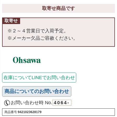
取寄せ商品です
取寄せ
※２～４営業日で入荷予定。
※メーカー欠品ご容赦ください。
在庫についてLINEでお問い合わせ
商品についてのお問い合わせ
お問い合わせ時 No.
4064-
商品番号
9421023628179