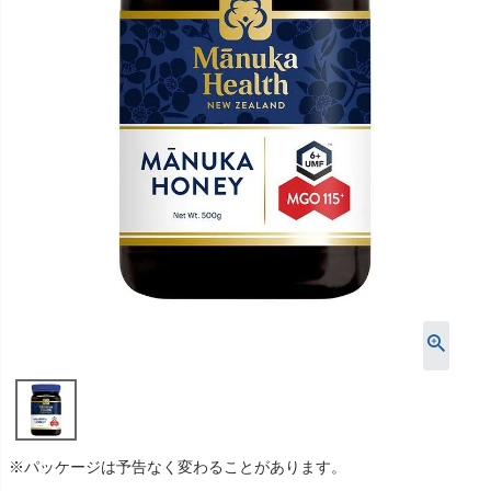
※パッケージは予告なく変わることがあります。