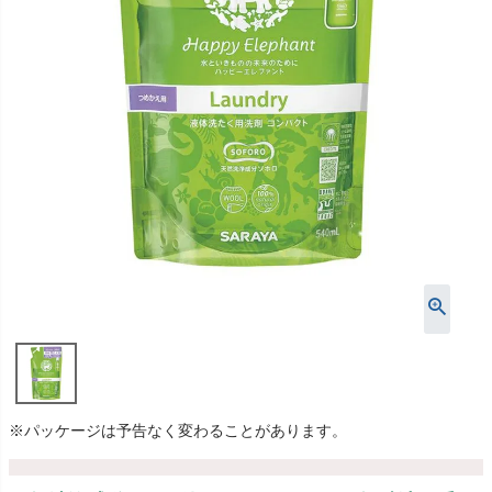
※パッケージは予告なく変わることがあります。