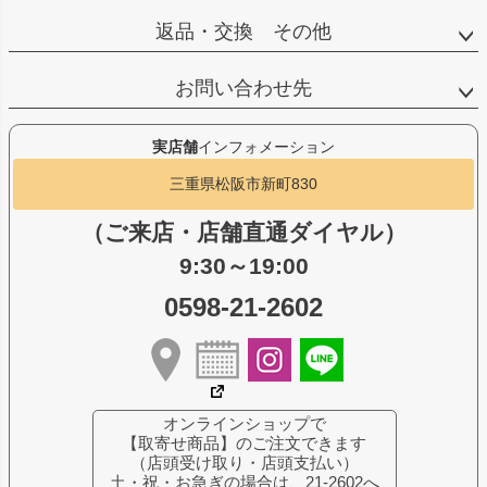
返品・交換 その他
お問い合わせ先
実店舗
インフォメーション
三重県松阪市新町830
（ご来店・店舗直通ダイヤル）
9:30～19:00
0598-21-2602
オンラインショップで
【取寄せ商品】のご注文できます
（店頭受け取り・店頭支払い）
土・祝・お急ぎの場合は、21-2602へ