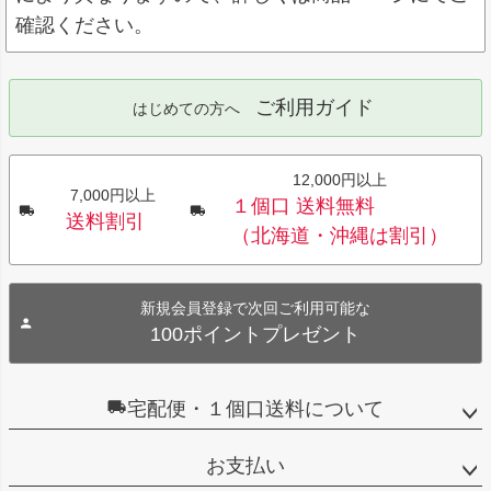
確認ください。
ご利用ガイド
はじめての方へ
12,000円以上
7,000円以上
１個口 送料無料
送料割引
（北海道・沖縄は割引）
新規会員登録で次回ご利用可能な
100ポイントプレゼント
宅配便・１個口送料について
お支払い