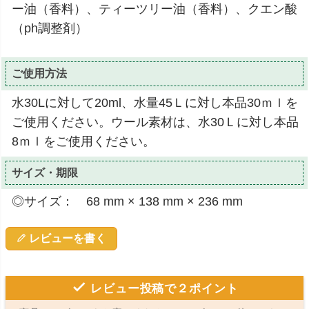
ー油（香料）、ティーツリー油（香料）、クエン酸
（ph調整剤）
ご使用方法
水30Lに対して20ml、水量45Ｌに対し本品30ｍｌを
ご使用ください。ウール素材は、水30Ｌに対し本品
8ｍｌをご使用ください。
サイズ・期限
◎サイズ： 68 mm × 138 mm × 236 mm
レビューを書く
レビュー投稿で２ポイント