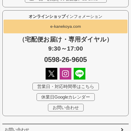
オンラインショップ
インフォメーション
e-kanekoya.com
（宅配便お届け・専用ダイヤル）
9:30～17:00
0598-26-9605
営業日・対応時間帯はこちら
休業日Googleカレンダー
お問い合わせ
お問い合わせ