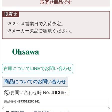
取寄せ商品です
取寄せ
※２～４営業日で入荷予定。
※メーカー欠品ご容赦ください。
在庫についてLINEでお問い合わせ
商品についてのお問い合わせ
お問い合わせ時 No.
4635-
商品番号
4973512260841