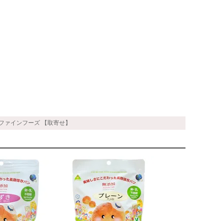
京ファインフーズ 【取寄せ】