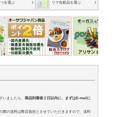
みつを選ぶ
リマ化粧品を選ぶ
ざいましたら、
商品到着後２日以内に、まずはE-mailに
の際の送料は弊店負担とさせていただきますので、送料