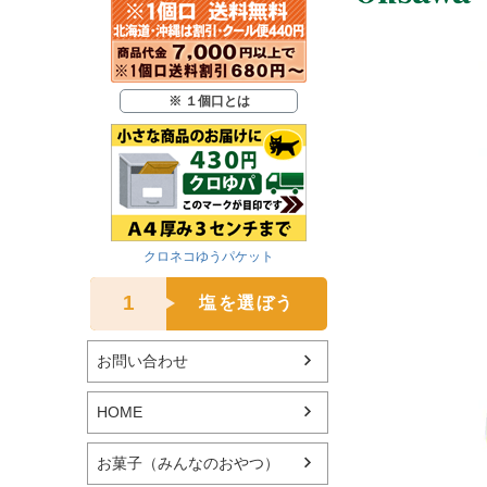
※ １個口とは
クロネコゆうパケット
1
塩を選ぼう
お問い合わせ
HOME
お菓子（みんなのおやつ）