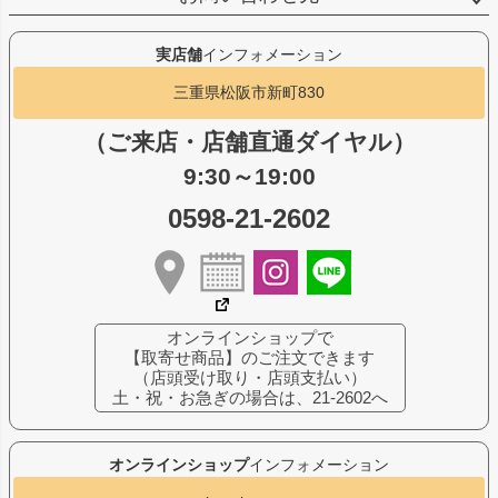
実店舗
インフォメーション
三重県松阪市新町830
（ご来店・店舗直通ダイヤル）
9:30～19:00
0598-21-2602
オンラインショップで
【取寄せ商品】のご注文できます
（店頭受け取り・店頭支払い）
土・祝・お急ぎの場合は、21-2602へ
オンラインショップ
インフォメーション