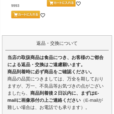
9993
返品・交換について
当店の取扱商品は食品につき、お客様のご都合
による返品・交換はご遠慮願います。
商品到着時に必ず商品をご確認ください。
商品の品質につきましては、万全を期しており
ますが、万一、不良品等お気づきの点がござい
ましたら、
商品到着後２日以内に、まずはE-
mailに画像添付の上ご連絡ください
（E-mailが
難しい場合は、お電話でも承ります）。