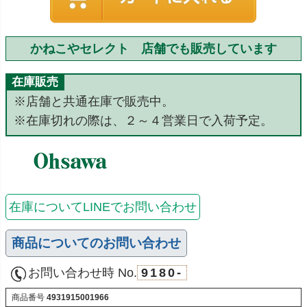
かねこやセレクト 店舗でも販売しています
在庫販売
※店舗と共通在庫で販売中。
※在庫切れの際は、２～４営業日で入荷予定。
在庫についてLINEでお問い合わせ
商品についてのお問い合わせ
お問い合わせ時 No.
9180-
商品番号
4931915001966