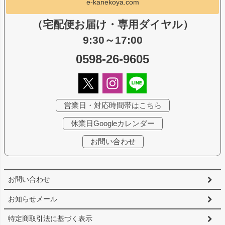
e-kanekoya.com
（宅配便お届け・専用ダイヤル）
9:30～17:00
0598-26-9605
営業日・対応時間帯はこちら
休業日Googleカレンダー
お問い合わせ
お問い合わせ
お知らせメール
特定商取引法に基づく表示