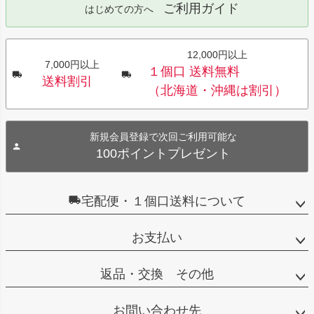
ご利用ガイド
はじめての方へ
12,000円以上
7,000円以上
１個口 送料無料
送料割引
（北海道・沖縄は割引）
新規会員登録で次回ご利用可能な
100ポイントプレゼント
宅配便・１個口送料について
お支払い
返品・交換 その他
お問い合わせ先