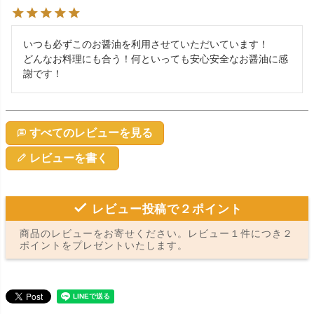
いつも必ずこのお醤油を利用させていただいています！

どんなお料理にも合う！何といっても安心安全なお醤油に感
謝です！
すべてのレビューを見る
レビューを書く
レビュー投稿で２ポイント
商品のレビューをお寄せください。レビュー１件につき２
ポイントをプレゼントいたします。