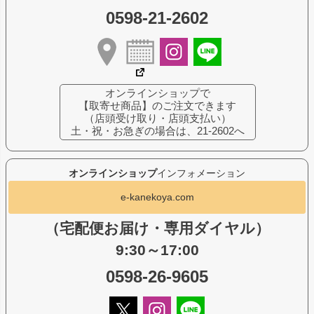
0598-21-2602
オンラインショップで
【取寄せ商品】のご注文できます
（店頭受け取り・店頭支払い）
土・祝・お急ぎの場合は、21-2602へ
オンラインショップ
インフォメーション
e-kanekoya.com
（宅配便お届け・専用ダイヤル）
9:30～17:00
0598-26-9605