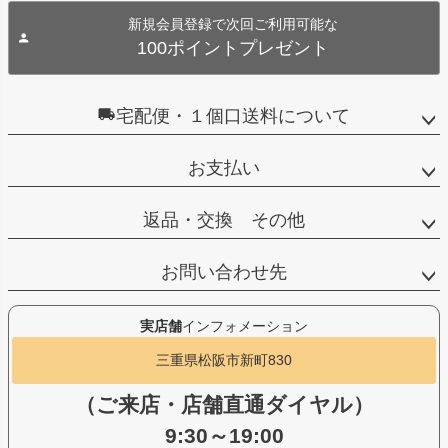
新規会員登録で次回ご利用可能な
100ポイントプレゼント
宅配便・１個口送料について
お支払い
返品・交換 その他
お問い合わせ先
実店舗
インフォメーション
三重県松阪市新町830
（ご来店・店舗直通ダイヤル）
9:30～19:00