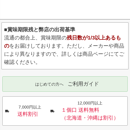
■賞味期限残と弊店の出荷基準
流通の都合上、賞味期限の
残日数が1/3以上あるも
の
をお届けしております。ただし、メーカーや商品
により異なりますので、詳しくは商品ページにてご
確認ください。
ご利用ガイド
はじめての方へ
12,000円以上
7,000円以上
１個口 送料無料
送料割引
（北海道・沖縄は割引）