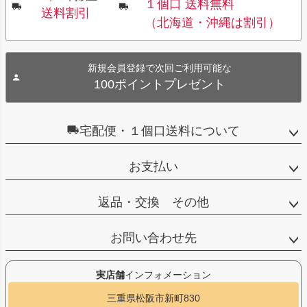
１個口 送料無料
送料割引
（北海道・沖縄は割引）
新規会員登録で次回ご利用可能な
100ポイントプレゼント
宅配便・１個口送料について
お支払い
返品・交換 その他
お問い合わせ先
実店舗
インフォメーション
三重県松阪市新町830