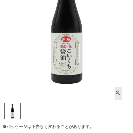
※パッケージは予告なく変わることがあります。