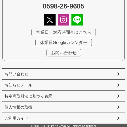
0598-26-9605
営業日・対応時間帯はこちら
休業日Googleカレンダー
お問い合わせ
お問い合わせ
お知らせメール
特定商取引法に基づく表示
個人情報の取扱
ご利用ガイド
©2001-2026 kanekoya All Rights reserved.