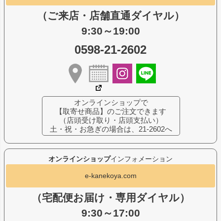
（ご来店・店舗直通ダイヤル）
9:30～19:00
0598-21-2602
オンラインショップで
【取寄せ商品】のご注文できます
（店頭受け取り・店頭支払い）
土・祝・お急ぎの場合は、21-2602へ
オンラインショップ
インフォメーション
e-kanekoya.com
（宅配便お届け・専用ダイヤル）
9:30～17:00