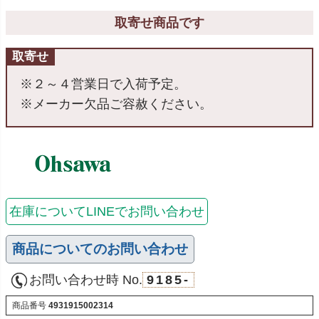
取寄せ商品です
取寄せ
※２～４営業日で入荷予定。
※メーカー欠品ご容赦ください。
在庫についてLINEでお問い合わせ
商品についてのお問い合わせ
お問い合わせ時 No.
9185-
商品番号
4931915002314