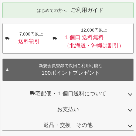
ご利用ガイド
はじめての方へ
12,000円以上
7,000円以上
１個口 送料無料
送料割引
（北海道・沖縄は割引）
新規会員登録で次回ご利用可能な
100ポイントプレゼント
宅配便・１個口送料について
お支払い
返品・交換 その他