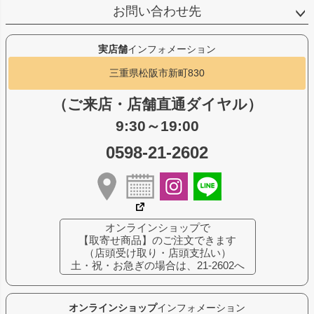
お問い合わせ先
実店舗
インフォメーション
三重県松阪市新町830
（ご来店・店舗直通ダイヤル）
9:30～19:00
0598-21-2602
オンラインショップで
【取寄せ商品】のご注文できます
（店頭受け取り・店頭支払い）
土・祝・お急ぎの場合は、21-2602へ
オンラインショップ
インフォメーション