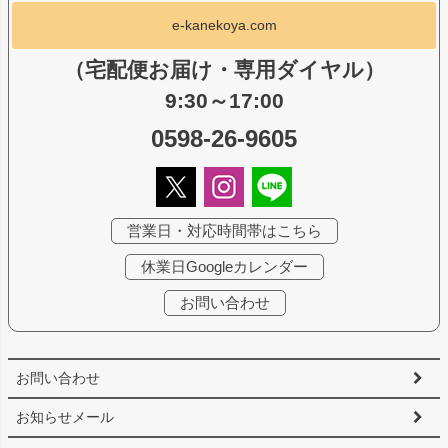
e-kanekoya.com
（宅配便お届け・専用ダイヤル）
9:30～17:00
0598-26-9605
営業日・対応時間帯はこちら
休業日Googleカレンダー
お問い合わせ
お問い合わせ
お知らせメール