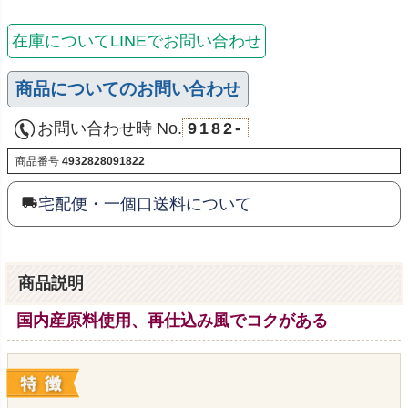
在庫についてLINEでお問い合わせ
商品についてのお問い合わせ
お問い合わせ時 No.
9182-
商品番号
4932828091822
宅配便・一個口送料について
商品説明
国内産原料使用、再仕込み風でコクがある