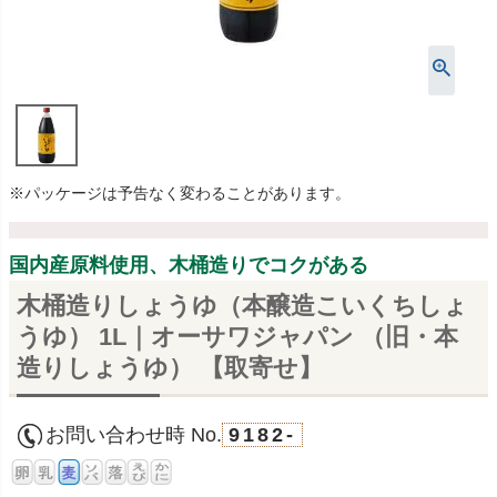
※パッケージは予告なく変わることがあります。
国内産原料使用、木桶造りでコクがある
木桶造りしょうゆ（本醸造こいくちしょ
うゆ） 1L｜オーサワジャパン （旧・本
造りしょうゆ） 【取寄せ】
お問い合わせ時 No.
9182-