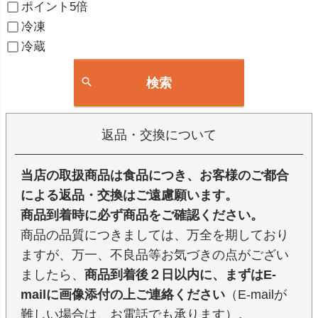
ポイント5倍
冷凍
冷蔵
検索
返品・交換について
当店の取扱商品は食品につき、お客様のご都合
による返品・交換はご遠慮願います。
商品到着時に必ず商品をご確認ください。
商品の品質につきましては、万全を期しており
ますが、万一、不良品等お気づきの点がござい
ましたら、
商品到着後２日以内に、まずはE-
mailに画像添付の上ご連絡ください
（E-mailが
難しい場合は、お電話でも承ります）。