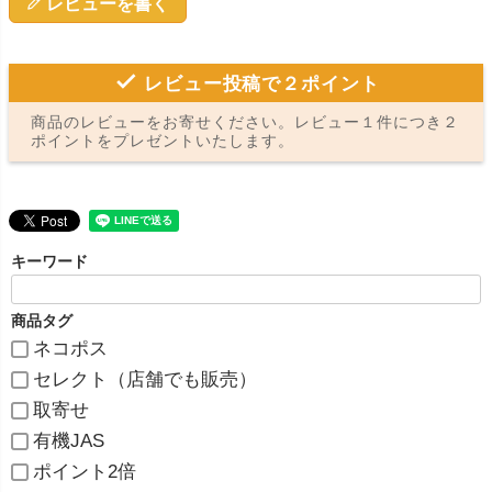
レビューを書く
レビュー投稿で２ポイント
商品のレビューをお寄せください。レビュー１件につき２
ポイントをプレゼントいたします。
キーワード
商品タグ
ネコポス
セレクト（店舗でも販売）
取寄せ
有機JAS
ポイント2倍