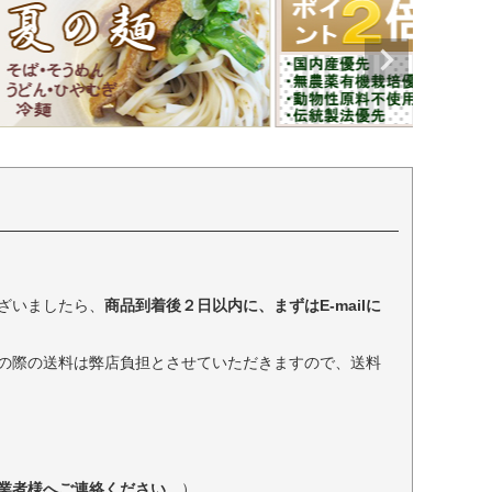
ざいましたら、
商品到着後２日以内に、まずはE-mailに
の際の送料は弊店負担とさせていただきますので、送料
業者様へご連絡ください
。）