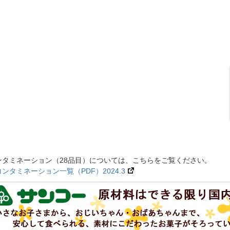
ンタミネーション（28品目）については、こちらをご覧ください。
タミネーション一覧（PDF）2024.3