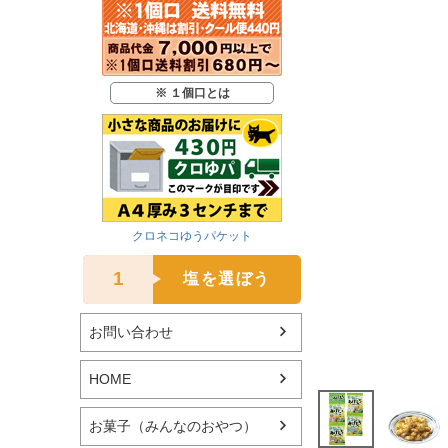
※ １個口とは
クロネコゆうパケット
1
塩を選ぼう
お問い合わせ
HOME
お菓子（みんなのおやつ）