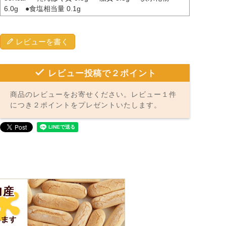
6.0g ●食塩相当量 0.1g
レビューを書く
レビュー投稿で２ポイント
商品のレビューをお寄せください。レビュー１件
につき２ポイントをプレゼントいたします。