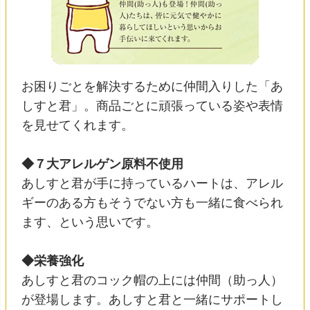
お困りごとを解決するために仲間入りした「あ
しすと君」。商品ごとに頑張っている姿や表情
を見せてくれます。
◆７大アレルゲン原料不使用
あしすと君が手に持っているハートは、アレル
ギーのある方もそうでない方も一緒に食べられ
ます、という思いです。
◆栄養強化
あしすと君のコック帽の上には仲間（助っ人）
が登場します。あしすと君と一緒にサポートし