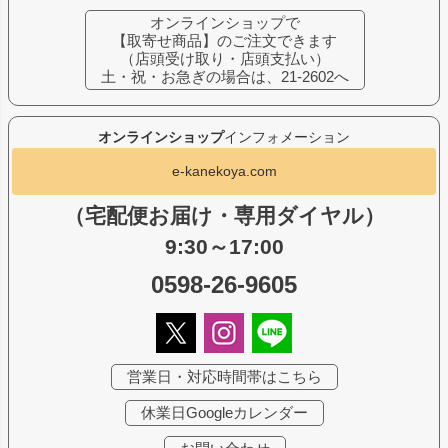
オンラインショップで
【取寄せ商品】のご注文できます
（店頭受け取り・店頭支払い）
土・祝・お急ぎの場合は、21-2602へ
オンラインショップ
インフォメーション
e-kanekoya.com
（宅配便お届け・専用ダイヤル）
9:30～17:00
0598-26-9605
営業日・対応時間帯はこちら
休業日Googleカレンダー