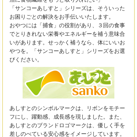
「サンコーあしすと」シリーズは、そういった
お困りごとの解決をお手伝いいたします。
おやつには「捕食」の役割があり、３回の食事
でとりきれない栄養やエネルギーを補う意味合
いがあります。せっかく補うなら、体にいいお
やつを。「サンコーあしすと」シリーズをお選
びください。
あしすとのシンボルマークは、リボンをモチー
フにし、躍動感、成長感を現しました。また、
あしすとのブランドロゴマークは、優しく手を
差しのべている安心感をイメージしています。