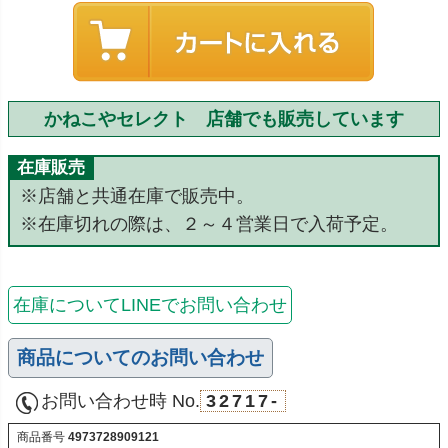
かねこやセレクト 店舗でも販売しています
在庫販売
※店舗と共通在庫で販売中。
※在庫切れの際は、２～４営業日で入荷予定。
在庫についてLINEでお問い合わせ
商品についてのお問い合わせ
お問い合わせ時 No.
32717-
商品番号
4973728909121