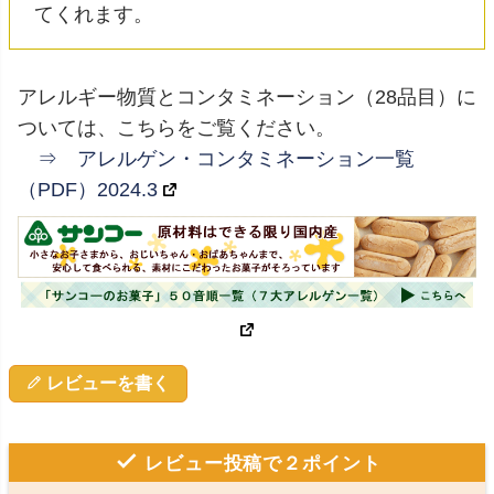
てくれます。
アレルギー物質とコンタミネーション（28品目）に
ついては、こちらをご覧ください。
⇒ アレルゲン・コンタミネーション一覧
（PDF）2024.3
レビューを書く
レビュー投稿で２ポイント