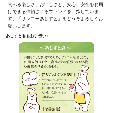
食べる楽しさ、おいしさと、安心、安全をお届
けできる信頼されるブランドを目指していま
す。「サンコーあしすと」をどうぞよろしくお
願いします。
あしすと君もお手伝い♪