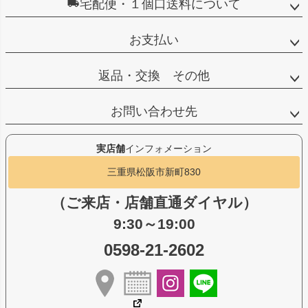
宅配便・１個口送料について
お支払い
返品・交換 その他
お問い合わせ先
実店舗
インフォメーション
三重県松阪市新町830
（ご来店・店舗直通ダイヤル）
9:30～19:00
0598-21-2602