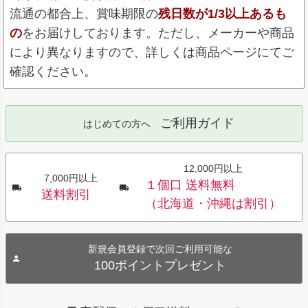
流通の都合上、賞味期限の
残日数が1/3以上あるも
の
をお届けしております。ただし、メーカーや商品
により異なりますので、詳しくは商品ページにてご
確認ください。
ご利用ガイド
はじめての方へ
12,000円以上
7,000円以上
１個口 送料無料
送料割引
（北海道・沖縄は割引）
新規会員登録で次回ご利用可能な
100ポイントプレゼント