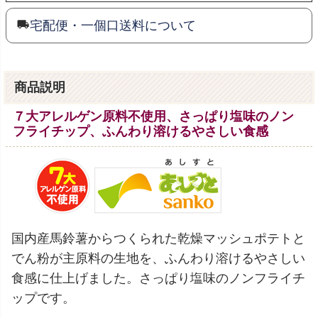
宅配便・一個口送料について
商品説明
７大アレルゲン原料不使用、さっぱり塩味のノン
フライチップ、ふんわり溶けるやさしい食感
国内産馬鈴薯からつくられた乾燥マッシュポテトと
でん粉が主原料の生地を、ふんわり溶けるやさしい
食感に仕上げました。さっぱり塩味のノンフライチ
ップです。