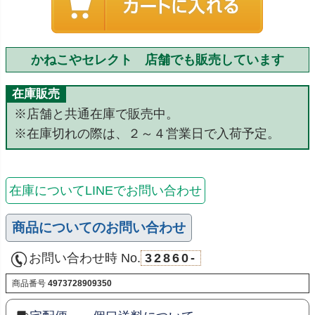
かねこやセレクト 店舗でも販売しています
在庫販売
※店舗と共通在庫で販売中。
※在庫切れの際は、２～４営業日で入荷予定。
在庫についてLINEでお問い合わせ
商品についてのお問い合わせ
お問い合わせ時 No.
32860-
商品番号
4973728909350