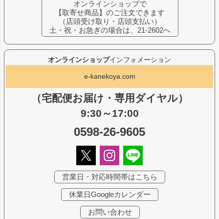
オンラインショップで
【取寄せ商品】のご注文できます
（店頭受け取り・店頭支払い）
土・祝・お急ぎの場合は、21-2602へ
オンラインショップ
インフォメーション
e-kanekoya.com
（宅配便お届け・専用ダイヤル）
9:30～17:00
0598-26-9605
営業日・対応時間帯はこちら
休業日Googleカレンダー
お問い合わせ