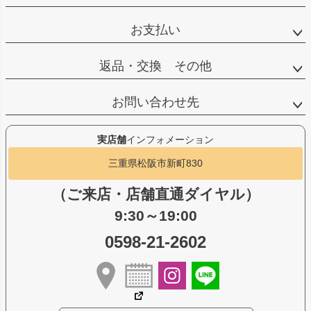
お支払い
返品・交換 その他
お問い合わせ先
実店舗
インフォメーション
三重県松阪市新町830
（ご来店・店舗直通ダイヤル）
9:30～19:00
0598-21-2602