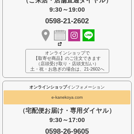
（ご来店・店舗直通ダイヤル）
9:30～19:00
0598-21-2602
オンラインショップで
【取寄せ商品】のご注文できます
（店頭受け取り・店頭支払い）
土・祝・お急ぎの場合は、21-2602へ
オンラインショップ
インフォメーション
e-kanekoya.com
（宅配便お届け・専用ダイヤル）
9:30～17:00
0598-26-9605