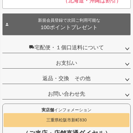
（北海道・沖縄は割引）
新規会員登録で次回ご利用可能な
100ポイントプレゼント
宅配便・１個口送料について
お支払い
返品・交換 その他
お問い合わせ先
実店舗
インフォメーション
三重県松阪市新町830