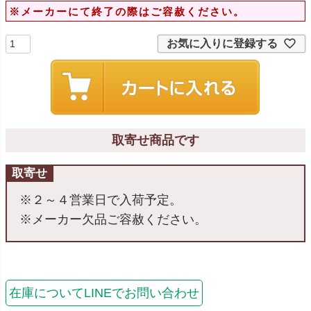
※メーカーにて終了の際はご容赦ください。
お気に入りに登録する
取寄せ商品です
取寄せ
※２～４営業日で入荷予定。
※メーカー欠品ご容赦ください。
在庫についてLINEでお問い合わせ