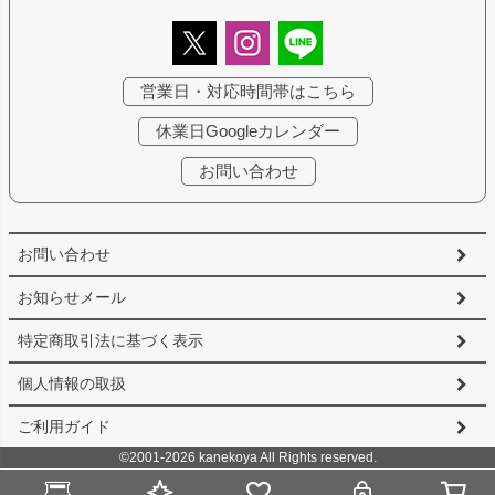
営業日・対応時間帯はこちら
休業日Googleカレンダー
お問い合わせ
お問い合わせ
お知らせメール
特定商取引法に基づく表示
個人情報の取扱
ご利用ガイド
©2001-2026 kanekoya All Rights reserved.