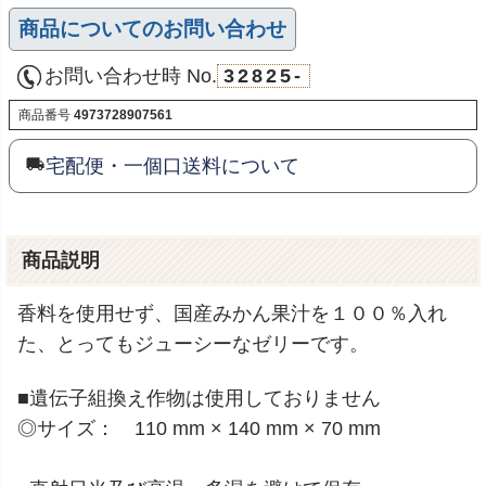
商品についてのお問い合わせ
お問い合わせ時 No.
32825-
商品番号
4973728907561
宅配便・一個口送料について
商品説明
香料を使用せず、国産みかん果汁を１００％入れ
た、とってもジューシーなゼリーです。
■遺伝子組換え作物は使用しておりません
◎サイズ： 110 mm × 140 mm × 70 mm